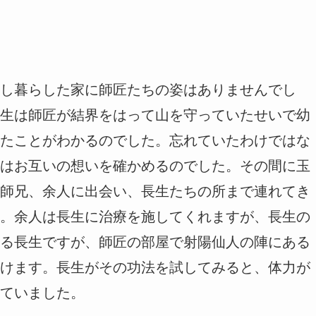
し暮らした家に師匠たちの姿はありませんでし
生は師匠が結界をはって山を守っていたせいで幼
たことがわかるのでした。忘れていたわけではな
はお互いの想いを確かめるのでした。その間に玉
師兄、余人に出会い、長生たちの所まで連れてき
。余人は長生に治療を施してくれますが、長生の
る長生ですが、師匠の部屋で射陽仙人の陣にある
けます。長生がその功法を試してみると、体力が
ていました。