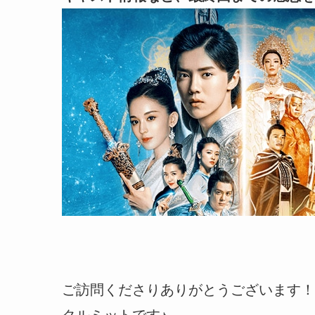
ご訪問くださりありがとうございます！