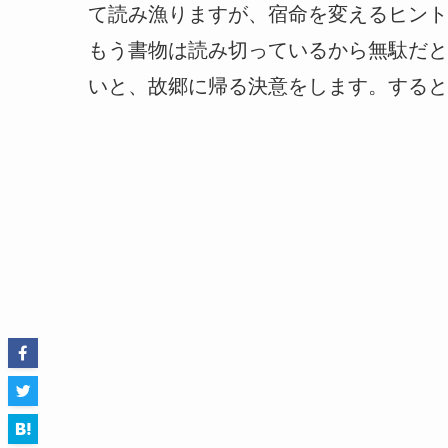
て読み漁りますが、宿命を変えるヒント
もう書物は読み切っているから無駄だと
いと、故郷に帰る決意をします。すると