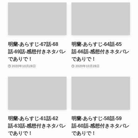
明蘭-あらすじ-67話-68
明蘭-あらすじ-64話-65
話-69話-感想付きネタバレ
話-66話-感想付きネタバレ
でありで！
でありで！
2020年10月28日
2020年10月28日
明蘭-あらすじ-61話-62
明蘭-あらすじ-58話-59
話-63話-感想付きネタバレ
話-60話-感想付きネタバレ
でありで！
でありで！