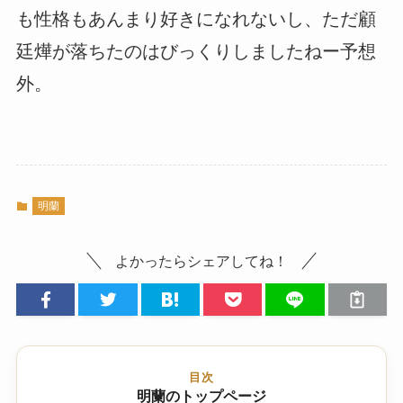
も性格もあんまり好きになれないし、ただ顧
廷燁が落ちたのはびっくりしましたねー予想
外。
明蘭
よかったらシェアしてね！
目次
明蘭のトップページ