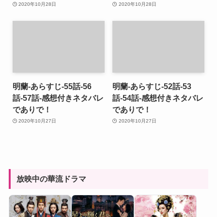
2020年10月28日
2020年10月28日
明蘭-あらすじ-55話-56
明蘭-あらすじ-52話-53
話-57話-感想付きネタバレ
話-54話-感想付きネタバレ
でありで！
でありで！
2020年10月27日
2020年10月27日
放映中の華流ドラマ