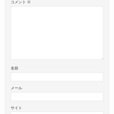
コメント
※
名前
メール
サイト