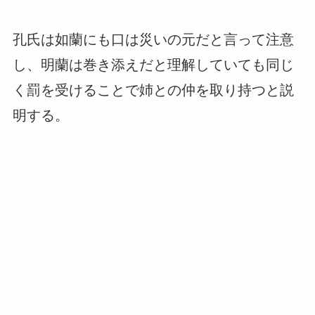
孔氏は如蘭にも口は災いの元だと言って注意
し、明蘭は巻き添えだと理解していても同じ
く罰を受けることで姉との仲を取り持つと説
明する。