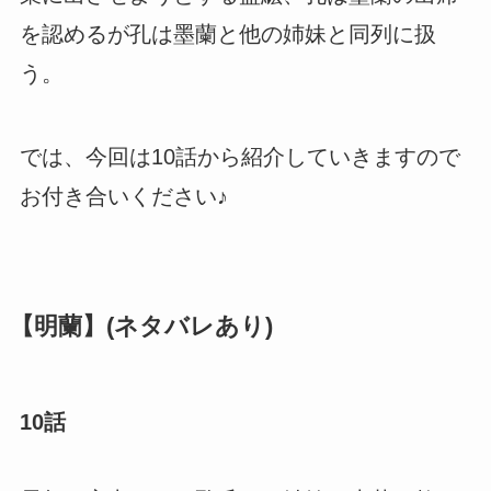
を認めるが孔は墨蘭と他の姉妹と同列に扱
う。
では、今回は10話から紹介していきますので
お付き合いください♪
【明蘭】(ネタバレあり)
10話