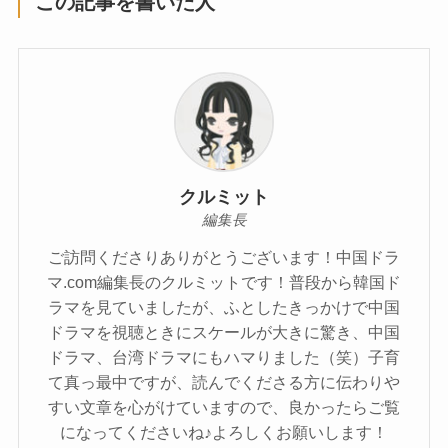
この記事を書いた人
クルミット
編集長
ご訪問くださりありがとうございます！中国ドラ
マ.com編集長のクルミットです！普段から韓国ド
ラマを見ていましたが、ふとしたきっかけで中国
ドラマを視聴ときにスケールが大きに驚き、中国
ドラマ、台湾ドラマにもハマりました（笑）子育
て真っ最中ですが、読んでくださる方に伝わりや
すい文章を心がけていますので、良かったらご覧
になってくださいね♪よろしくお願いします！