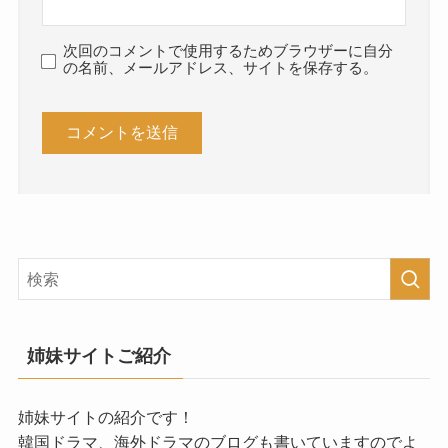
次回のコメントで使用するためブラウザーに自分
の名前、メールアドレス、サイトを保存する。
姉妹サイトご紹介
姉妹サイトの紹介です！
韓国ドラマ、海外ドラマのブログも書いていますのでよ