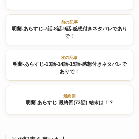
前の記事
明蘭-あらすじ-7話-8話-9話-感想付きネタバレであり
で！
次の記事
明蘭-あらすじ-13話-14話-15話-感想付きネタバレで
ありで！
最終回
明蘭-あらすじ-最終回(73話)-結末は！？