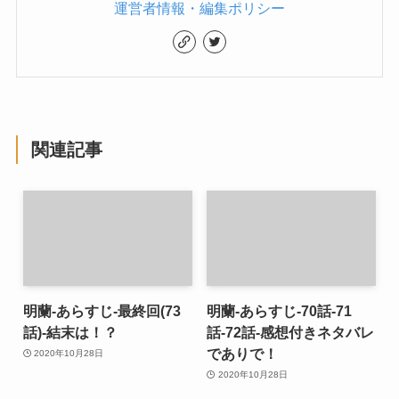
運営者情報・編集ポリシー
関連記事
明蘭-あらすじ-最終回(73
明蘭-あらすじ-70話-71
話)-結末は！？
話-72話-感想付きネタバレ
でありで！
2020年10月28日
2020年10月28日