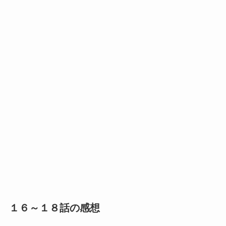
１６～１８話の感想