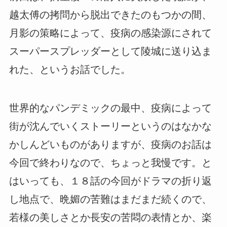
越太傅の拷問から脱出できたのもつかの間、
月影の策略によって、疫病の感染源にされて
スーパースプレッダーとして陵城に送り込ま
れた、というお話でした。
世界的なパンデミックの最中、疫病によって
街が沈んでいくストーリーというのはなかな
かしんどいものがありますが、疫病のお話は
今回で終わりなので、ちょっと我慢です。と
はいっても、１８話の今回がドラマの折り返
し地点で、晩媚の苦難はまだまだ続くので、
若様の美しさとか長安の苦悶の表情とか、楽