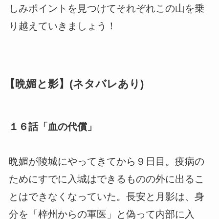
しみポイントを見つけてそれぞれこの山を乗
り越えていきましょう！
【晩媚と影】(ネタバレあり)
１６話「血の代償」
晩媚が陵城にやってきてから９日目。疫病の
ためにすでに入城はできるものの外に出るこ
とはできなくなっていた。長安と月影は、身
分を「梓州からの軍医」と偽って内部に入