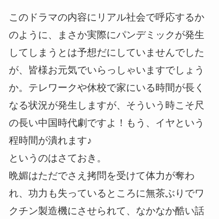
このドラマの内容にリアル社会で呼応するか
のように、まさか実際にパンデミックが発生
してしまうとは予想だにしていませんでした
が、皆様お元気でいらっしゃいますでしょう
か。テレワークや休校で家にいる時間が長く
なる状況が発生しますが、そういう時こそ尺
の長い中国時代劇ですよ！もう、イヤという
程時間が潰れます♪
というのはさておき。
晩媚はただでさえ拷問を受けて体力が奪わ
れ、功力も失っているところに無茶ぶりでワ
クチン製造機にさせられて、なかなか酷い話