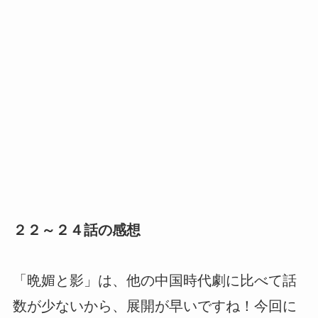
２２～２４話の感想
「晩媚と影」は、他の中国時代劇に比べて話
数が少ないから、展開が早いですね！今回に