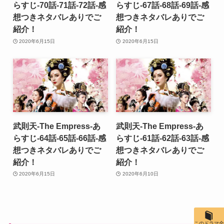
らすじ-70話-71話-72話-感
らすじ-67話-68話-69話-感
想つきネタバレありでご
想つきネタバレありでご
紹介！
紹介！
2020年6月15日
2020年6月15日
武則天-The Empress-あ
武則天-The Empress-あ
らすじ-64話-65話-66話-感
らすじ-61話-62話-63話-感
想つきネタバレありでご
想つきネタバレありでご
紹介！
紹介！
2020年6月15日
2020年6月10日
このドラマ全