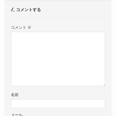
コメントする
コメント
※
名前
メール