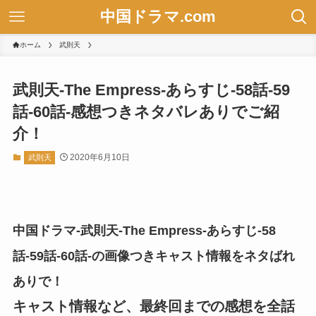
中国ドラマ.com
ホーム
武則天
武則天-The Empress-あらすじ-58話-59
話-60話-感想つきネタバレありでご紹
介！
2020年6月10日
武則天
中国ドラマ-武則天-The Empress-あらすじ-58
話-59話-60話-の画像つきキャスト情報をネタばれ
ありで！
キャスト情報など、最終回までの感想を全話