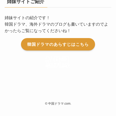
姉妹サイトご紹介
姉妹サイトの紹介です！
韓国ドラマ、海外ドラマのブログも書いていますのでよ
かったらご覧になってくださいね！
韓国ドラマのあらすじはこちら
©
中国ドラマ.com.