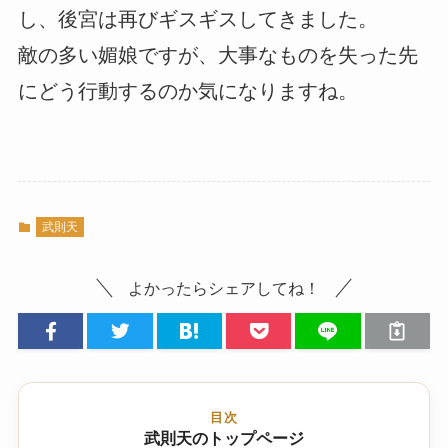
し、後宮は再びギスギスしてきました。
敵の多い媚娘ですが、大事なものを失った先
にどう行動するのか気になりますね。
武則天
よかったらシェアしてね！
目次
武則天のトップページ