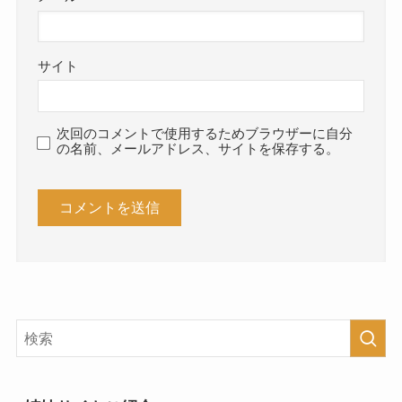
サイト
次回のコメントで使用するためブラウザーに自分
の名前、メールアドレス、サイトを保存する。