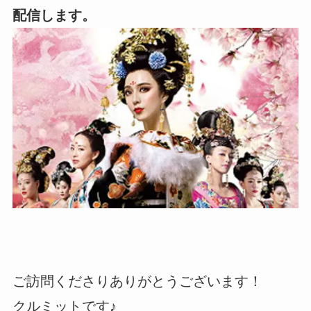
配信します。
ご訪問くださりありがとうございます！
クルミットです♪