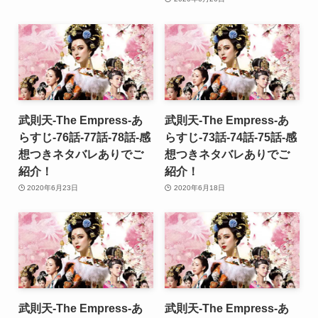
武則天-The Empress-あ
武則天-The Empress-あ
らすじ-76話-77話-78話-感
らすじ-73話-74話-75話-感
想つきネタバレありでご
想つきネタバレありでご
紹介！
紹介！
2020年6月23日
2020年6月18日
武則天-The Empress-あ
武則天-The Empress-あ