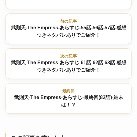
前の記事
武則天-The Empress-あらすじ-55話-56話-57話-感想
つきネタバレありでご紹介！
次の記事
武則天-The Empress-あらすじ-61話-62話-63話-感想
つきネタバレありでご紹介！
最終回
武則天-The Empress-あらすじ-最終回(82話)-結末
は！？