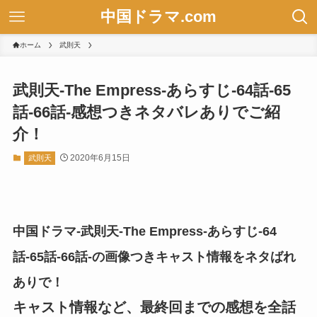
中国ドラマ.com
ホーム
武則天
武則天-The Empress-あらすじ-64話-65
話-66話-感想つきネタバレありでご紹
介！
2020年6月15日
武則天
中国ドラマ-武則天-The Empress-あらすじ-64
話-65話-66話-の画像つきキャスト情報をネタばれ
ありで！
キャスト情報など、最終回までの感想を全話