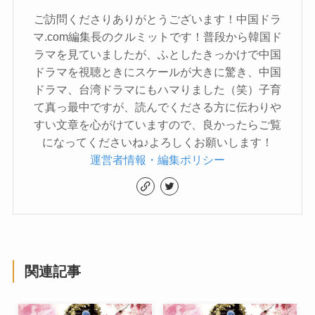
ご訪問くださりありがとうございます！中国ドラ
マ.com編集長のクルミットです！普段から韓国ド
ラマを見ていましたが、ふとしたきっかけで中国
ドラマを視聴ときにスケールが大きに驚き、中国
ドラマ、台湾ドラマにもハマりました（笑）子育
て真っ最中ですが、読んでくださる方に伝わりや
すい文章を心がけていますので、良かったらご覧
になってくださいね♪よろしくお願いします！
運営者情報・編集ポリシー
関連記事