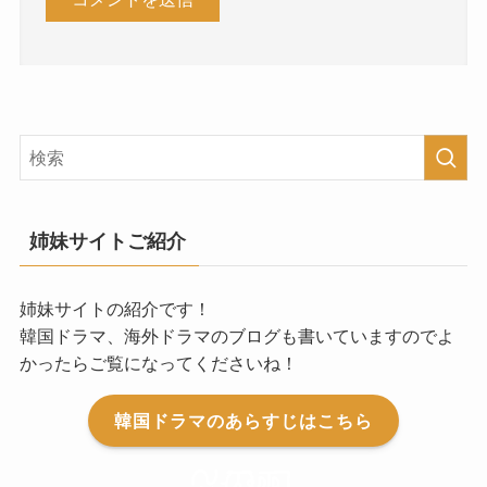
姉妹サイトご紹介
姉妹サイトの紹介です！
韓国ドラマ、海外ドラマのブログも書いていますのでよ
かったらご覧になってくださいね！
韓国ドラマのあらすじはこちら