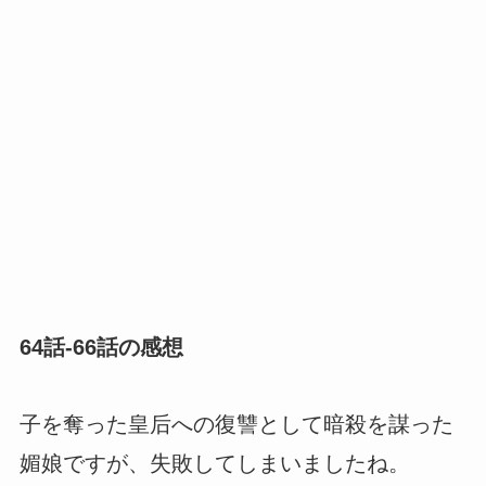
64話-66話の感想
子を奪った皇后への復讐として暗殺を謀った
媚娘ですが、失敗してしまいましたね。