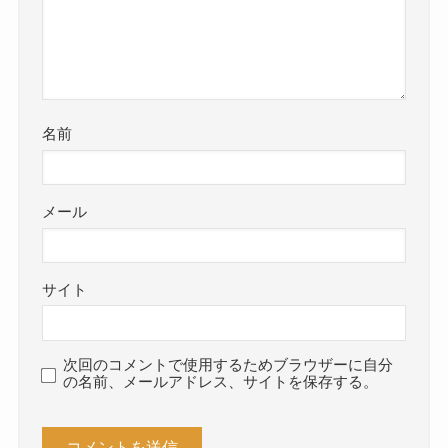
名前
メール
サイト
次回のコメントで使用するためブラウザーに自分
の名前、メールアドレス、サイトを保存する。