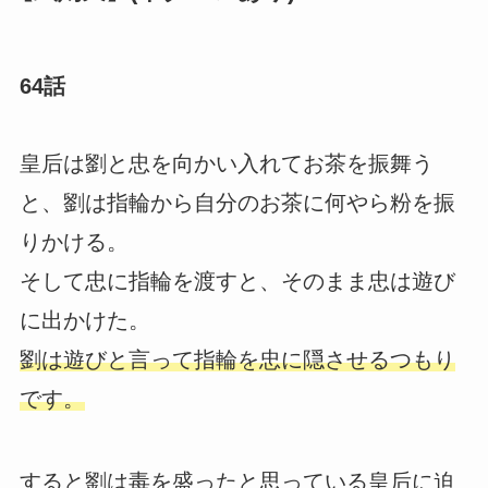
64話
皇后は劉と忠を向かい入れてお茶を振舞う
と、劉は指輪から自分のお茶に何やら粉を振
りかける。
そして忠に指輪を渡すと、そのまま忠は遊び
に出かけた。
劉は遊びと言って指輪を忠に隠させるつもり
です。
すると劉は毒を盛ったと思っている皇后に迫