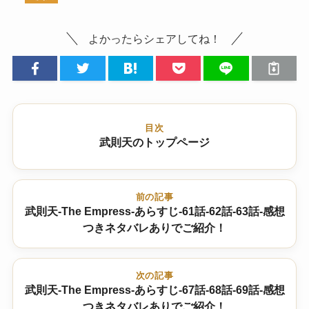
よかったらシェアしてね！
目次
武則天のトップページ
前の記事
武則天-The Empress-あらすじ-61話-62話-63話-感想
つきネタバレありでご紹介！
次の記事
武則天-The Empress-あらすじ-67話-68話-69話-感想
つきネタバレありでご紹介！