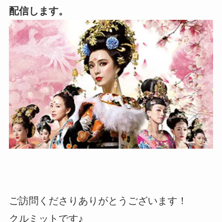
配信します。
ご訪問くださりありがとうございます！
クルミットです♪