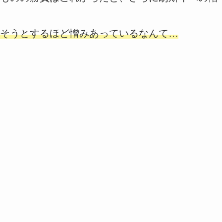
そうとするほど憎みあっているなんて…