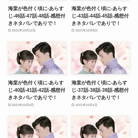
海棠が色付く頃に-あらす
海棠が色付く頃に-あらす
じ-46話-47話-48話-感想付
じ-43話-44話-45話-感想付
きネタバレでありで！
きネタバレでありで！
2021年10月12日
2021年10月8日
海棠が色付く頃に-あらす
海棠が色付く頃に-あらす
じ-40話-41話-42話-感想付
じ-37話-38話-39話-感想付
きネタバレでありで！
きネタバレでありで！
2021年10月4日
2021年10月1日