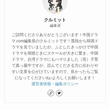
クルミット
編集長
ご訪問くださりありがとうございます！中国ドラ
マ.com編集長のクルミットです！普段から韓国ド
ラマを見ていましたが、ふとしたきっかけで中国
ドラマを視聴ときにスケールが大きに驚き、中国
ドラマ、台湾ドラマにもハマりました（笑）子育
て真っ最中ですが、読んでくださる方に伝わりや
すい文章を心がけていますので、良かったらご覧
になってくださいね♪よろしくお願いします！
運営者情報・編集ポリシー