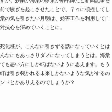
すが、妙蘭が海棠の家業が納棺師だと新聞記事を
前で騒ぎを起こさせたことで、早々に頓挫してし
棠の気を引きたい月明は、妨害工作を利用して自
対抗心を深めていくことに。
死化粧が、こんなに引きずる話になっていくとは
んなにもあっさりダメになってしまうとは。海棠
ても悪い方にしか転ばないように思えます。もう
軒は引き裂かれる未来しかないような気がするの
ンドとかありえるのでしょうか？