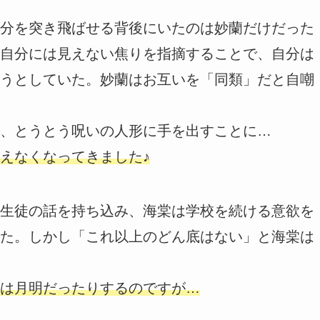
分を突き飛ばせる背後にいたのは妙蘭だけだった
自分には見えない焦りを指摘することで、自分は
うとしていた。妙蘭はお互いを「同類」だと自嘲
、とうとう呪いの人形に手を出すことに…
えなくなってきました♪
生徒の話を持ち込み、海棠は学校を続ける意欲を
た。しかし「これ以上のどん底はない」と海棠は
は月明だったりするのですが…