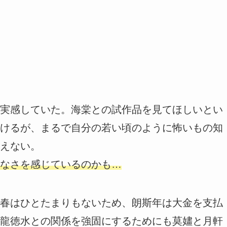
実感していた。海棠との試作品を見てほしいとい
けるが、まるで自分の若い頃のように怖いもの知
えない。
なさを感じているのかも…
春はひとたまりもないため、朗斯年は大金を支払
龍徳水との関係を強固にするためにも莫嫿と月軒