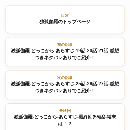
目次
独孤伽羅のトップページ
前の記事
独孤伽羅-どっこから-あらすじ-19話-20話-21話-感想
つきネタバレありでご紹介！
次の記事
独孤伽羅-どっこから-あらすじ-25話-26話-27話-感想
つきネタバレありでご紹介！
最終回
独孤伽羅-どっこから-あらすじ-最終回(55話)-結末
は！？