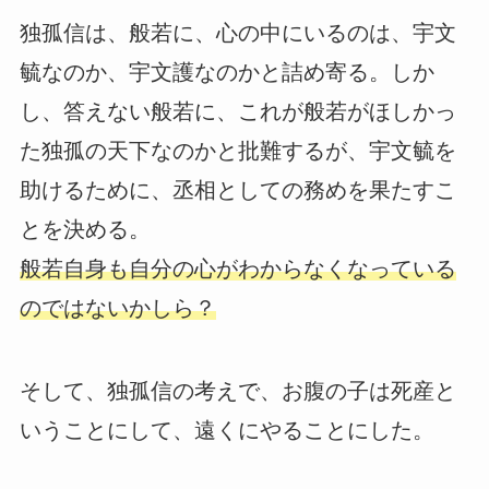
独孤信は、般若に、心の中にいるのは、宇文
毓なのか、宇文護なのかと詰め寄る。しか
し、答えない般若に、これが般若がほしかっ
た独孤の天下なのかと批難するが、宇文毓を
助けるために、丞相としての務めを果たすこ
とを決める。
般若自身も自分の心がわからなくなっている
のではないかしら？
そして、独孤信の考えで、お腹の子は死産と
いうことにして、遠くにやることにした。