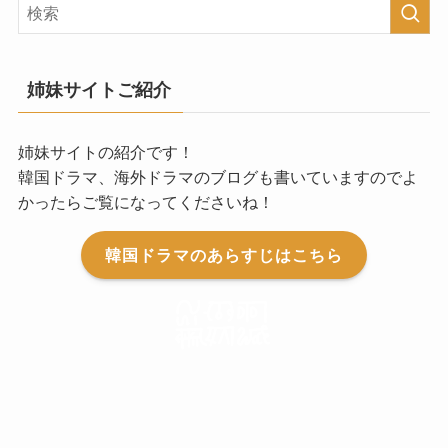
姉妹サイトご紹介
姉妹サイトの紹介です！
韓国ドラマ、海外ドラマのブログも書いていますのでよ
かったらご覧になってくださいね！
韓国ドラマのあらすじはこちら