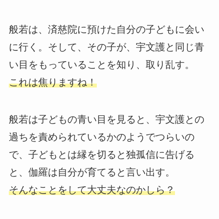
般若は、済慈院に預けた自分の子どもに会い
に行く。そして、その子が、宇文護と同じ青
い目をもっていることを知り、取り乱す。
これは焦りますね！
般若は子どもの青い目を見ると、宇文護との
過ちを責められているかのようでつらいの
で、子どもとは縁を切ると独孤信に告げる
と、伽羅は自分が育てると言い出す。
そんなことをして大丈夫なのかしら？