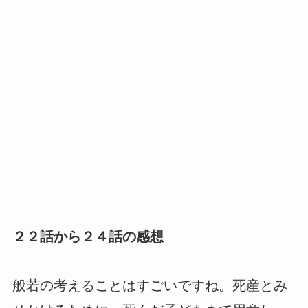
２２話から２４話の感想
般若の考えることはすごいですね。死産とみ