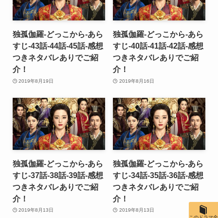
独孤伽羅-どっこから-あら
独孤伽羅-どっこから-あら
すじ-43話-44話-45話-感想
すじ-40話-41話-42話-感想
つきネタバレありでご紹
つきネタバレありでご紹
介！
介！
2019年8月19日
2019年8月16日
独孤伽羅-どっこから-あら
独孤伽羅-どっこから-あら
すじ-37話-38話-39話-感想
すじ-34話-35話-36話-感想
つきネタバレありでご紹
つきネタバレありでご紹
介！
介！
2019年8月13日
2019年8月13日
このドラマ全