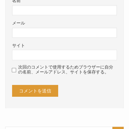
名前
メール
サイト
次回のコメントで使用するためブラウザーに自分
の名前、メールアドレス、サイトを保存する。