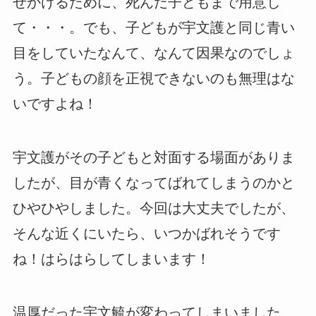
せかけるために、死んだ子どもまで用意し
て・・・。でも、子どもが宇文護と同じ青い
目をしていたなんて、なんて因果なのでしょ
う。子どもの顔を正視できないのも無理はな
いですよね！
宇文護がその子どもと対面する場面がありま
したが、目が青くなってばれてしまうのかと
ひやひやしました。今回は大丈夫でしたが、
そんな近くにいたら、いつかばれそうです
ね！はらはらしてしまいます！
温厚だった宇文毓が変わってしまいました