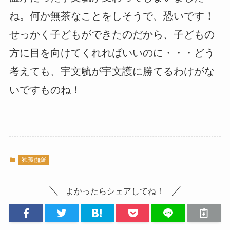
ね。何か無茶なことをしそうで、恐いです！
せっかく子どもができたのだから、子どもの
方に目を向けてくれればいいのに・・・どう
考えても、宇文毓が宇文護に勝てるわけがな
いですものね！
独孤伽羅
よかったらシェアしてね！