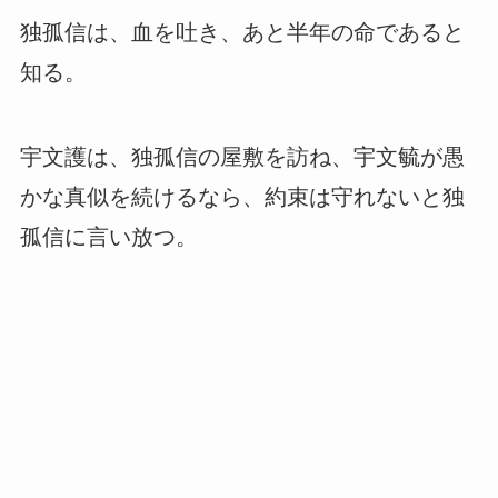
独孤信は、血を吐き、あと半年の命であると
知る。
宇文護は、独孤信の屋敷を訪ね、宇文毓が愚
かな真似を続けるなら、約束は守れないと独
孤信に言い放つ。