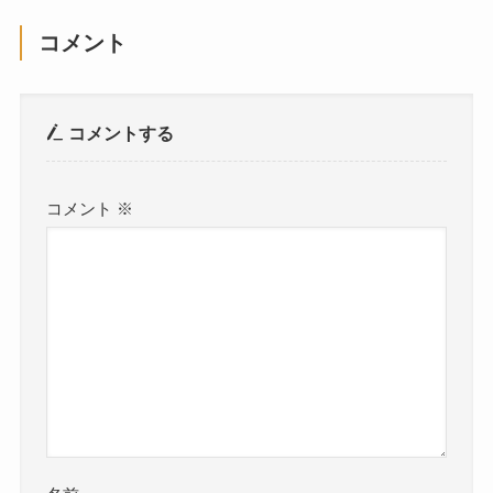
コメント
コメントする
コメント
※