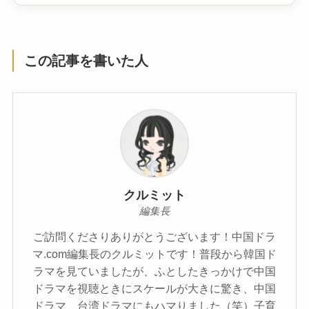
この記事を書いた人
クルミット
編集長
ご訪問くださりありがとうございます！中国ドラ
マ.com編集長のクルミットです！普段から韓国ド
ラマを見ていましたが、ふとしたきっかけで中国
ドラマを視聴ときにスケールが大きに驚き、中国
ドラマ、台湾ドラマにもハマりました（笑）子育