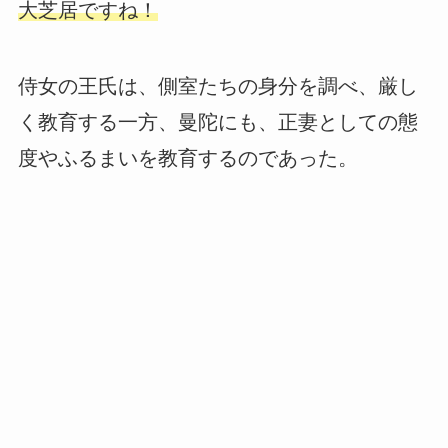
大芝居ですね！
侍女の王氏は、側室たちの身分を調べ、厳し
く教育する一方、曼陀にも、正妻としての態
度やふるまいを教育するのであった。