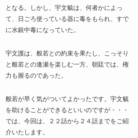
となる。しかし、宇文毓は、何者かによっ
て、日ごろ使っている器に毒をもられ、すで
に水銀中毒になっていた。
宇文護は、般若との約束を果たし、こっそり
と般若との逢瀬を楽しむ一方、朝廷では、権
力も握るのであった。
般若が早く気がついてよかったです。宇文毓
を助けることができるといいのですが・・・
では、今回は、２２話から２４話までをご紹
介いたします。