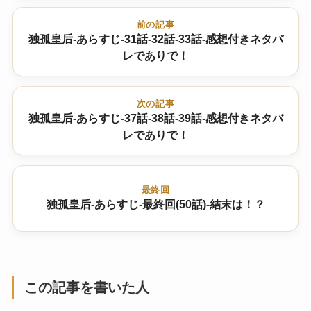
前の記事
独孤皇后-あらすじ-31話-32話-33話-感想付きネタバ
レでありで！
次の記事
独孤皇后-あらすじ-37話-38話-39話-感想付きネタバ
レでありで！
最終回
独孤皇后-あらすじ-最終回(50話)-結末は！？
この記事を書いた人