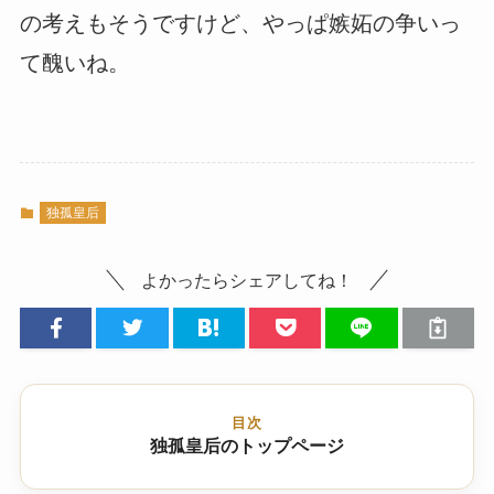
の考えもそうですけど、やっぱ嫉妬の争いっ
て醜いね。
独孤皇后
よかったらシェアしてね！
目次
独孤皇后のトップページ