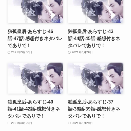
独孤皇后-あらすじ-46
独孤皇后-あらすじ-43
話-47話-感想付きネタバレ
話-44話-45話-感想付きネ
でありで！
タバレでありで！
2021年3月30日
2021年3月29日
独孤皇后-あらすじ-40
独孤皇后-あらすじ-37
話-41話-42話-感想付きネ
話-38話-39話-感想付きネ
タバレでありで！
タバレでありで！
2021年3月29日
2021年3月29日