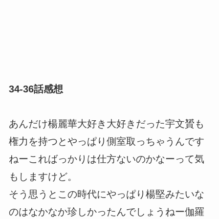
34-36話感想
あんだけ楊麗華大好き大好きだった宇文贇も
権力を持つとやっぱり側室取っちゃうんです
ねーこればっかりは仕方ないのかなーって気
もしますけど。
そう思うとこの時代にやっぱり楊堅みたいな
のはなかなか珍しかったんでしょうねー伽羅