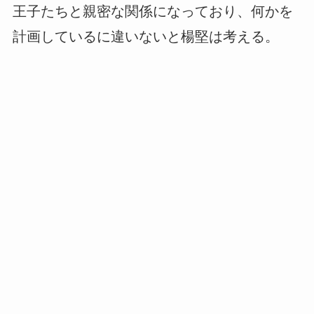
王子たちと親密な関係になっており、何かを
計画しているに違いないと楊堅は考える。