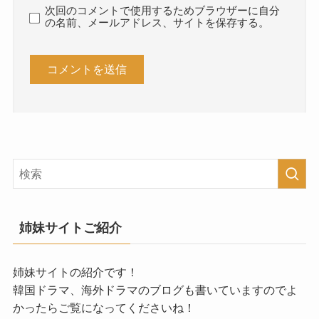
次回のコメントで使用するためブラウザーに自分
の名前、メールアドレス、サイトを保存する。
姉妹サイトご紹介
姉妹サイトの紹介です！
韓国ドラマ、海外ドラマのブログも書いていますのでよ
かったらご覧になってくださいね！