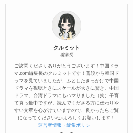
クルミット
編集長
ご訪問くださりありがとうございます！中国ドラ
マ.com編集長のクルミットです！普段から韓国ド
ラマを見ていましたが、ふとしたきっかけで中国
ドラマを視聴ときにスケールが大きに驚き、中国
ドラマ、台湾ドラマにもハマりました（笑）子育
て真っ最中ですが、読んでくださる方に伝わりや
すい文章を心がけていますので、良かったらご覧
になってくださいね♪よろしくお願いします！
運営者情報・編集ポリシー