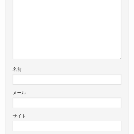
名前
メール
サイト