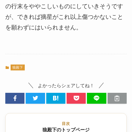
の行末をややこしいものにしていきそうです
が、できれば摘星がこれ以上傷つかないこと
を願わずにはいられません。
狼殿下
よかったらシェアしてね！
目次
狼殿下のトップページ