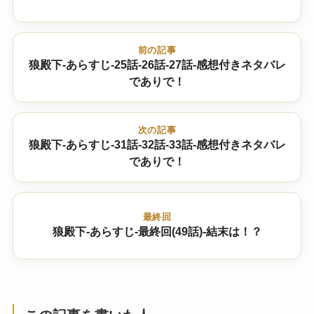
前の記事
狼殿下-あらすじ-25話-26話-27話-感想付きネタバレ
でありで！
次の記事
狼殿下-あらすじ-31話-32話-33話-感想付きネタバレ
でありで！
最終回
狼殿下-あらすじ-最終回(49話)-結末は！？