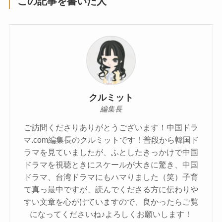
この記事を書いた人
クルミット
編集長
ご訪問くださりありがとうございます！中国ドラ
マ.com編集長のクルミットです！普段から韓国ド
ラマを見ていましたが、ふとしたきっかけで中国
ドラマを視聴ときにスケールが大きに驚き、中国
ドラマ、台湾ドラマにもハマりました（笑）子育
て真っ最中ですが、読んでくださる方に伝わりや
すい文章を心がけていますので、良かったらご覧
になってくださいね♪よろしくお願いします！