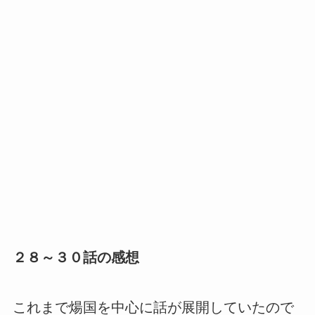
２８～３０話の感想
これまで煬国を中心に話が展開していたので