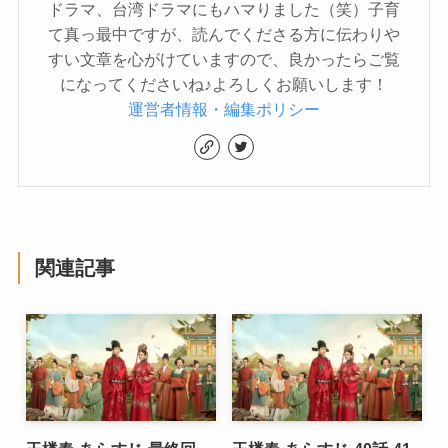
ドラマ、台湾ドラマにもハマりました（笑）子育
て真っ最中ですが、読んでくださる方に伝わりや
すい文章を心がけていますので、良かったらご覧
になってくださいね♪よろしくお願いします！
運営者情報・編集ポリシー
関連記事