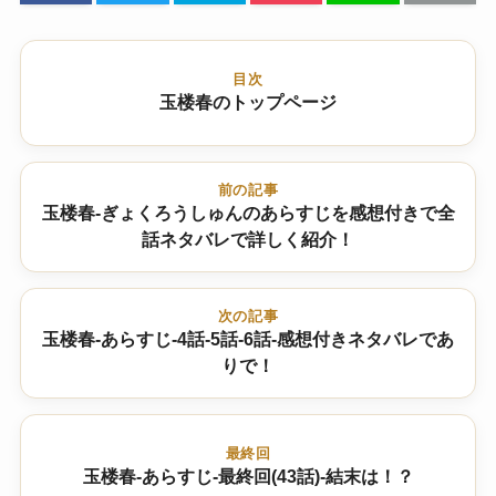
目次
玉楼春のトップページ
前の記事
玉楼春-ぎょくろうしゅんのあらすじを感想付きで全
話ネタバレで詳しく紹介！
次の記事
玉楼春-あらすじ-4話-5話-6話-感想付きネタバレであ
りで！
最終回
玉楼春-あらすじ-最終回(43話)-結末は！？