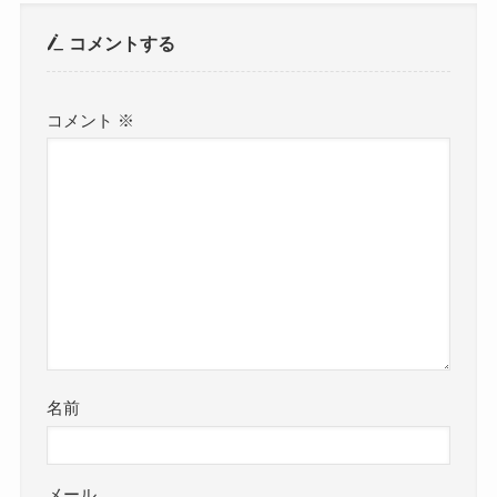
コメントする
コメント
※
名前
メール