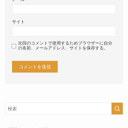
サイト
次回のコメントで使用するためブラウザーに自分
の名前、メールアドレス、サイトを保存する。