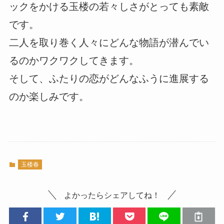
ックをかける玉楼の若々しさがとっても素敵
です。
二人を取り巻く人々にどんな物語が潜んでい
るのかワクワクしてきます。
そして、ふたりの恋がどんなふうに進展する
のか楽しみです。
玉楼春
よかったらシェアしてね！