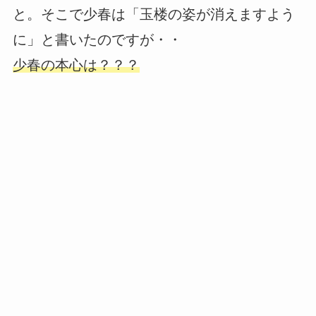
と。そこで少春は「玉楼の姿が消えますよう
に」と書いたのですが・・
少春の本心は？？？