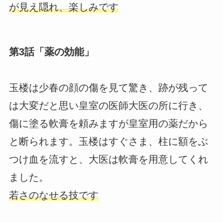
が見え隠れ、楽しみです
第3話「薬の効能」
玉楼は少春の顔の傷を見て驚き、跡が残って
は大変だと思い皇室の医師大医の所に行き、
傷に塗る軟膏を頼みますが皇室用の薬だから
と断られます。玉楼はすぐさま、柱に額をぶ
つけ血を流すと、大医は軟膏を用意してくれ
ました。
若さのなせる技です