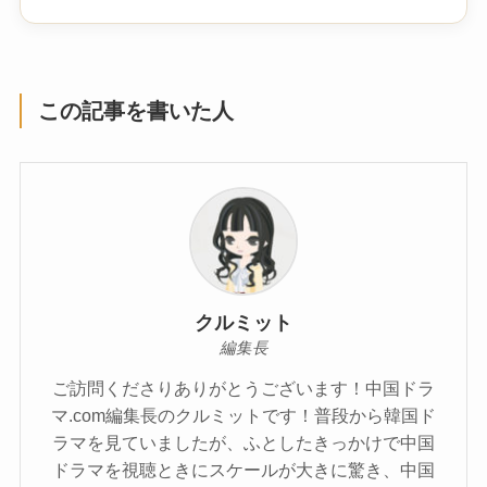
この記事を書いた人
クルミット
編集長
ご訪問くださりありがとうございます！中国ドラ
マ.com編集長のクルミットです！普段から韓国ド
ラマを見ていましたが、ふとしたきっかけで中国
ドラマを視聴ときにスケールが大きに驚き、中国