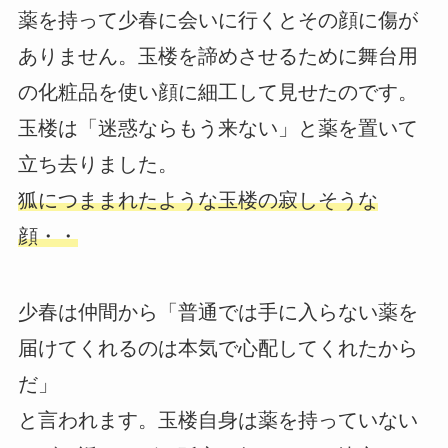
薬を持って少春に会いに行くとその顔に傷が
ありません。玉楼を諦めさせるために舞台用
の化粧品を使い顔に細工して見せたのです。
玉楼は「迷惑ならもう来ない」と薬を置いて
立ち去りました。
狐につままれたような玉楼の寂しそうな
顔・・
少春は仲間から「普通では手に入らない薬を
届けてくれるのは本気で心配してくれたから
だ」
と言われます。玉楼自身は薬を持っていない