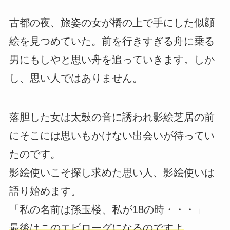
古都の夜、旅姿の女が橋の上で手にした似顔
絵を見つめていた。前を行きすぎる舟に乗る
男にもしやと思い舟を追っていきます。しか
し、思い人ではありません。
落胆した女は太鼓の音に誘われ影絵芝居の前
にそこには思いもかけない出会いが待ってい
たのです。
影絵使いこそ探し求めた思い人、影絵使いは
語り始めます。
「私の名前は孫玉楼、私が18の時・・・」
最後はこのエピローグになるのですよ