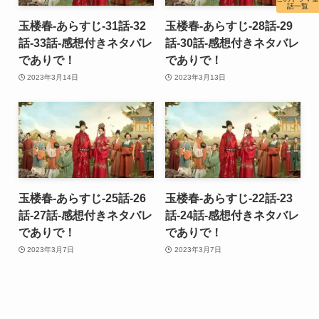
話一覧
玉楼春-あらすじ-31話-32
玉楼春-あらすじ-28話-29
話-33話-感想付きネタバレ
話-30話-感想付きネタバレ
でありで！
でありで！
2023年3月14日
2023年3月13日
玉楼春-あらすじ-25話-26
玉楼春-あらすじ-22話-23
話-27話-感想付きネタバレ
話-24話-感想付きネタバレ
でありで！
でありで！
2023年3月7日
2023年3月7日