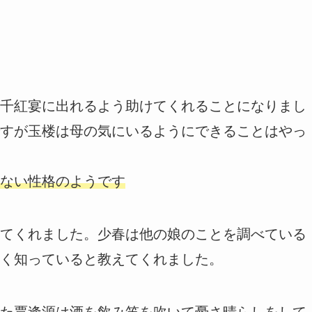
千紅宴に出れるよう助けてくれることになりまし
すが玉楼は母の気にいるようにできることはやっ
ない性格のようです
てくれました。少春は他の娘のことを調べている
く知っていると教えてくれました。
た賈逢源は酒を飲み笛を吹いて憂さ晴らしをして