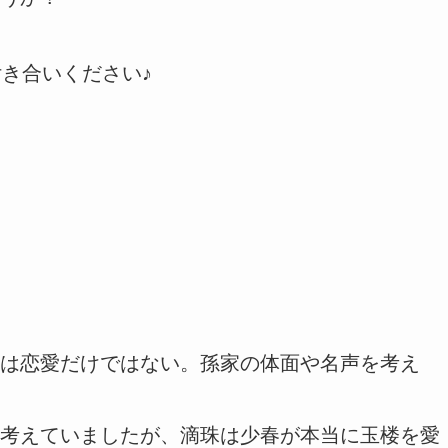
付き合いください♪
は恋愛だけではない。孫家の体面や名声を考え
考えていましたが、滴珠は少春が本当に玉楼を愛