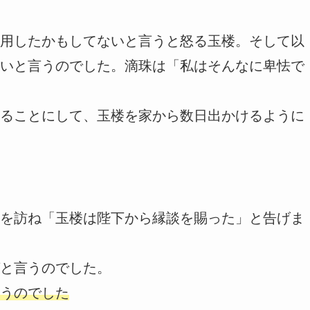
用したかもしてないと言うと怒る玉楼。そして以
いと言うのでした。滴珠は「私はそんなに卑怯で
ることにして、玉楼を家から数日出かけるように
を訪ね「玉楼は陛下から縁談を賜った」と告げま
と言うのでした。
うのでした