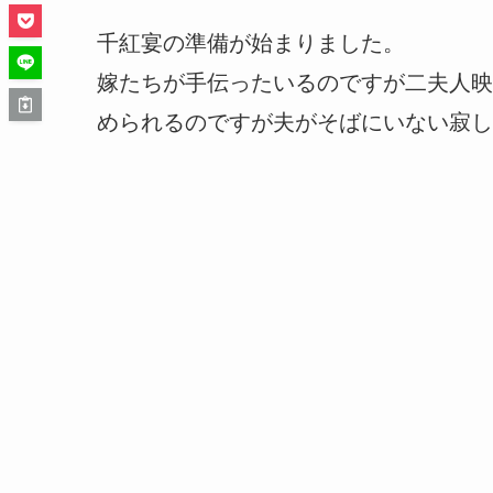
千紅宴の準備が始まりました。
嫁たちが手伝ったいるのですが二夫人映
められるのですが夫がそばにいない寂し