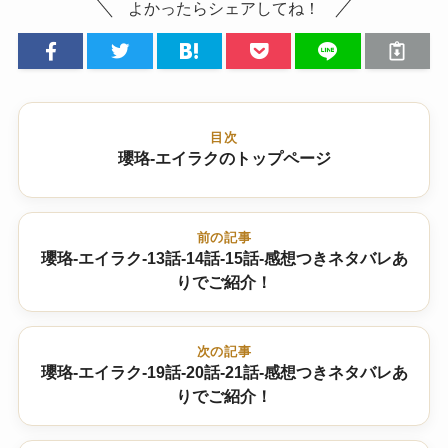
よかったらシェアしてね！
目次
瓔珞-エイラクのトップページ
前の記事
瓔珞-エイラク-13話-14話-15話-感想つきネタバレあ
りでご紹介！
次の記事
瓔珞-エイラク-19話-20話-21話-感想つきネタバレあ
りでご紹介！