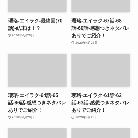
瓔珞-エイラク-最終回(70
瓔珞-エイラク-67話-68
話)-結末は！？
話-69話-感想つきネタバレ
ありでご紹介！
2020年4月28日
2020年4月28日
瓔珞-エイラク-64話-65
瓔珞-エイラク-61話-62
話-66話-感想つきネタバレ
話-63話-感想つきネタバレ
ありでご紹介！
ありでご紹介！
2020年4月28日
2020年4月28日