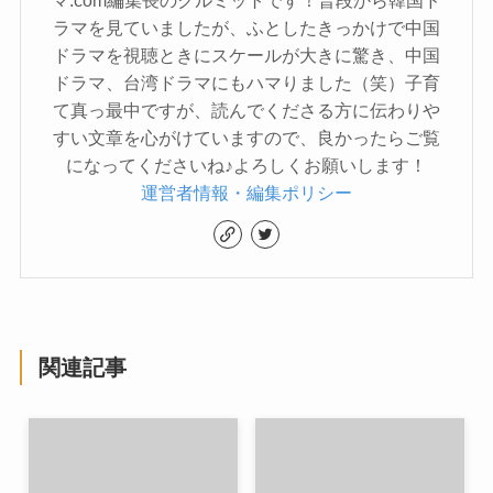
ラマを見ていましたが、ふとしたきっかけで中国
ドラマを視聴ときにスケールが大きに驚き、中国
ドラマ、台湾ドラマにもハマりました（笑）子育
て真っ最中ですが、読んでくださる方に伝わりや
すい文章を心がけていますので、良かったらご覧
になってくださいね♪よろしくお願いします！
運営者情報・編集ポリシー
関連記事