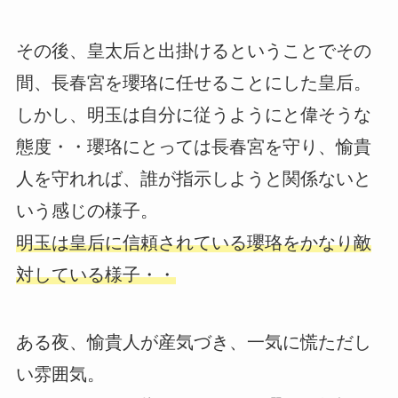
その後、皇太后と出掛けるということでその
間、長春宮を瓔珞に任せることにした皇后。
しかし、明玉は自分に従うようにと偉そうな
態度・・瓔珞にとっては長春宮を守り、愉貴
人を守れれば、誰が指示しようと関係ないと
いう感じの様子。
明玉は皇后に信頼されている瓔珞をかなり敵
対している様子・・
ある夜、愉貴人が産気づき、一気に慌ただし
い雰囲気。