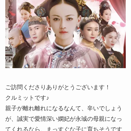
ご訪問くださりありがとうございます！
クルミットです♪
親子が離れ離れになるなんて、辛いでしょう
が、誠実で愛情深い嫻妃が永珹の母親になっ
てくれるなら、まっすぐな子に育ちそうです