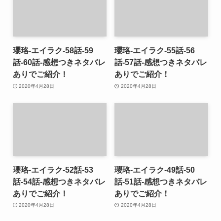
瓔珞-エイラク-58話-59
瓔珞-エイラク-55話-56
話-60話-感想つきネタバレ
話-57話-感想つきネタバレ
ありでご紹介！
ありでご紹介！
2020年4月28日
2020年4月28日
瓔珞-エイラク-52話-53
瓔珞-エイラク-49話-50
話-54話-感想つきネタバレ
話-51話-感想つきネタバレ
ありでご紹介！
ありでご紹介！
2020年4月28日
2020年4月28日