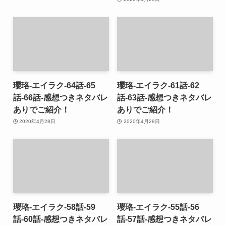
瓔珞-エイラク-64話-65
瓔珞-エイラク-61話-62
話-66話-感想つきネタバレ
話-63話-感想つきネタバレ
ありでご紹介！
ありでご紹介！
2020年4月28日
2020年4月28日
瓔珞-エイラク-58話-59
瓔珞-エイラク-55話-56
話-60話-感想つきネタバレ
話-57話-感想つきネタバレ