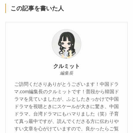
この記事を書いた人
クルミット
編集長
ご訪問くださりありがとうございます！中国ドラ
マ.com編集長のクルミットです！普段から韓国ド
ラマを見ていましたが、ふとしたきっかけで中国
ドラマを視聴ときにスケールが大きに驚き、中国
ドラマ、台湾ドラマにもハマりました（笑）子育
て真っ最中ですが、読んでくださる方に伝わりや
すい文章を心がけていますので、良かったらご覧