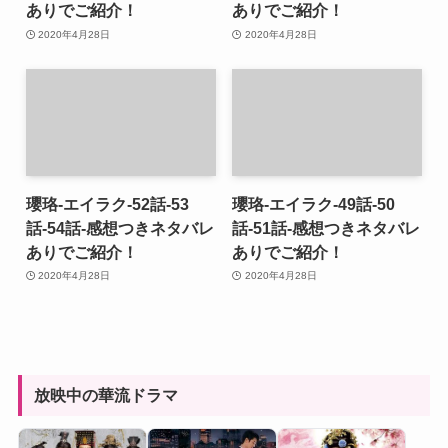
ありでご紹介！
ありでご紹介！
2020年4月28日
2020年4月28日
瓔珞-エイラク-52話-53
瓔珞-エイラク-49話-50
話-54話-感想つきネタバレ
話-51話-感想つきネタバレ
ありでご紹介！
ありでご紹介！
2020年4月28日
2020年4月28日
放映中の華流ドラマ