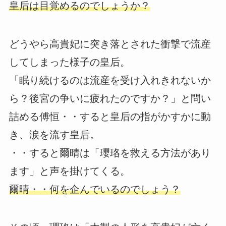
皇后は目覚めるのでしょうか？
どうやら高貴妃に突き落とされた衝撃で流産
してしまった様子の皇后。
「眠り続けるのは流産を受け入れきれないか
ら？後宮の争いに疲れたのですか？」と問い
詰める傅恒・・すると皇后の指がかすかに動
き、涙を流す皇后。
・・すると爾晴は「瓔珞を救える方法があり
ます」と声を掛けてくる。
爾晴・・何を企んでいるのでしょう？