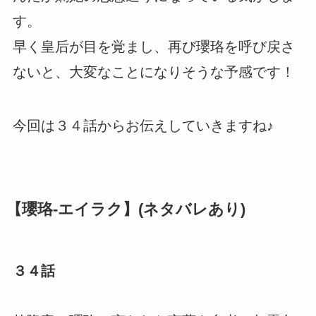
す。
早く皇后が目を覚まし、再び瓔珞を呼び戻さ
ないと、大変なことになりそうな予感です！
今回は３４話からお伝えしていきますね♪
【瓔珞-エイラク】(ネタバレあり)
３４話