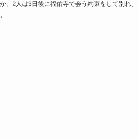
か、2人は3日後に福佑寺で会う約束をして別れ、
。