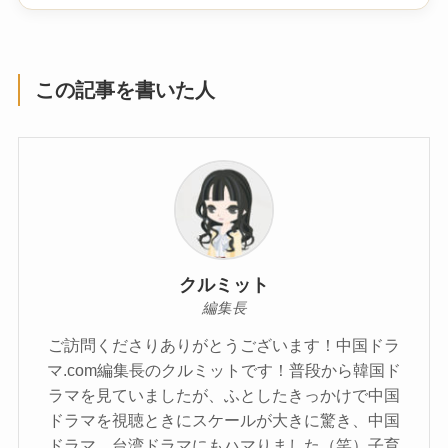
この記事を書いた人
クルミット
編集長
ご訪問くださりありがとうございます！中国ドラ
マ.com編集長のクルミットです！普段から韓国ド
ラマを見ていましたが、ふとしたきっかけで中国
ドラマを視聴ときにスケールが大きに驚き、中国
ドラマ、台湾ドラマにもハマりました（笑）子育