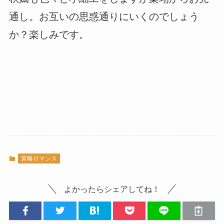
通し。お互いの思惑通りにいくのでしょう
か？楽しみです。
策略ロマンス
よかったらシェアしてね！