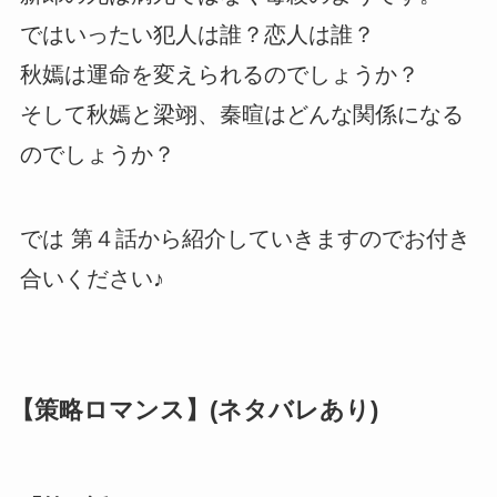
ではいったい犯人は誰？恋人は誰？
秋嫣は運命を変えられるのでしょうか？
そして秋嫣と梁翊、秦暄はどんな関係になる
のでしょうか？
では 第４話から紹介していきますのでお付き
合いください♪
【策略ロマンス】(ネタバレあり)