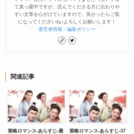
て真っ最中ですが、読んでくださる方に伝わりや
すい文章を心がけていますので、良かったらご覧
になってくださいね♪よろしくお願いします！
運営者情報・編集ポリシー
関連記事
策略ロマンス-あらすじ-最
策略ロマンス-あらすじ-37