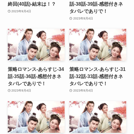
終回(40話)-結末は！？
話-38話-39話-感想付きネ
タバレでありで！
2023年9月4日
2023年9月4日
策略ロマンス-あらすじ-34
策略ロマンス-あらすじ-31
話-35話-36話-感想付きネ
話-32話-33話-感想付きネ
タバレでありで！
タバレでありで！
2023年9月4日
2023年9月4日