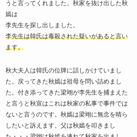
うと言ってくれました。秋家を抜け出した秋
嫣は
李先生を探し出しました。
李先生は韓氏は毒殺された疑いがあると言い
ます。
秋大夫人は韓氏の位牌に話しかけていまし
た。戻ってきた秋嫣は祖母を問い詰めまし
た。付き添ってきた梁翊が李先生を捕まえた
と言うと秋宣はこれは秋家の私事で事件では
ないと言うのです。秋嫣は梁翊に無念を晴ら
したいと訴えます。父は秋嫣を叩きまし
た・・・梁翊は秋嫣を連れて秋家を出まし