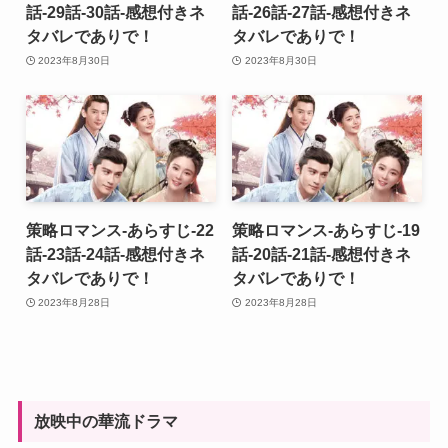
話-29話-30話-感想付きネ
話-26話-27話-感想付きネ
タバレでありで！
タバレでありで！
2023年8月30日
2023年8月30日
策略ロマンス-あらすじ-22
策略ロマンス-あらすじ-19
話-23話-24話-感想付きネ
話-20話-21話-感想付きネ
タバレでありで！
タバレでありで！
2023年8月28日
2023年8月28日
放映中の華流ドラマ