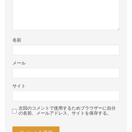
名前
メール
サイト
次回のコメントで使用するためブラウザーに自分
の名前、メールアドレス、サイトを保存する。