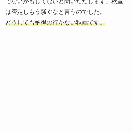
でないかもしてないと問いただします。秋宣
は否定しもう騒ぐなと言うのでした。
どうしても納得の行かない秋嫣です。