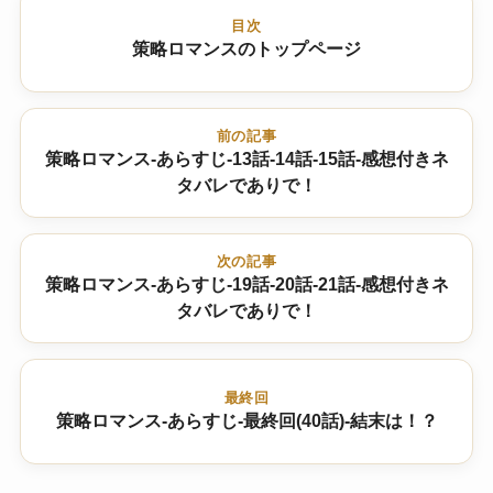
目次
策略ロマンスのトップページ
前の記事
策略ロマンス-あらすじ-13話-14話-15話-感想付きネ
タバレでありで！
次の記事
策略ロマンス-あらすじ-19話-20話-21話-感想付きネ
タバレでありで！
最終回
策略ロマンス-あらすじ-最終回(40話)-結末は！？