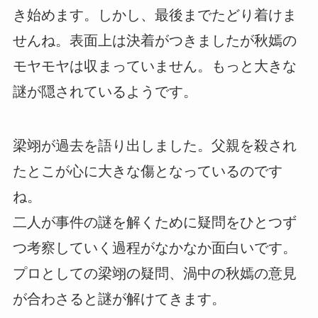
き始めます。しかし、最後までたどり着けま
せんね。表面上は決着がつきましたが秋嫣の
モヤモヤは収まっていません。もっと大きな
謎が隠されているようです。
梁翊が過去を語り出しました。父親を殺され
たとこが心に大きな傷となっているのです
ね。
二人が事件の謎を解くために疑問をひとつず
つ考察していく過程がなかなか面白いです。
プロとしての梁翊の疑問、渦中の秋嫣の意見
が合わさると謎が解けてきます。