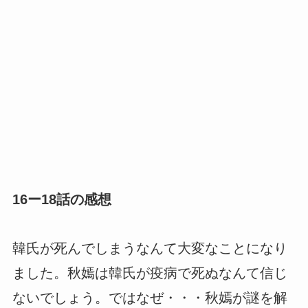
16ー18話の感想
韓氏が死んでしまうなんて大変なことになり
ました。秋嫣は韓氏が疫病で死ぬなんて信じ
ないでしょう。ではなぜ・・・秋嫣が謎を解