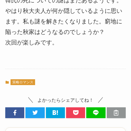
韓氏の死についての謎はまだあるようです。
やはり秋大夫人が何か隠しているように思い
ます。私も謎を解きたくなりました。窮地に
陥った秋家はどうなるのでしょうか？
次回が楽しみです。
策略ロマンス
よかったらシェアしてね！