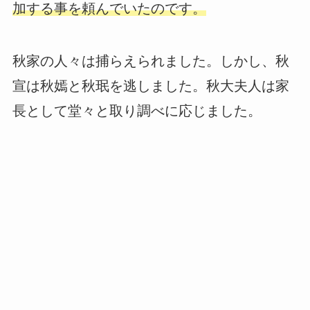
加する事を頼んでいたのです。
秋家の人々は捕らえられました。しかし、秋
宣は秋嫣と秋珉を逃しました。秋大夫人は家
長として堂々と取り調べに応じました。