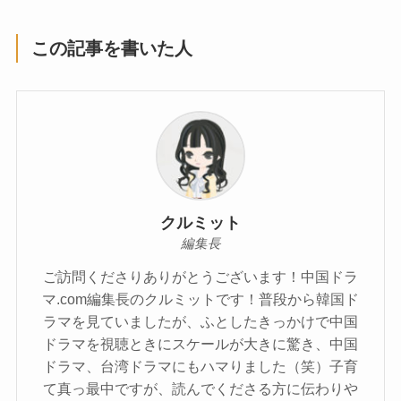
この記事を書いた人
クルミット
編集長
ご訪問くださりありがとうございます！中国ドラ
マ.com編集長のクルミットです！普段から韓国ド
ラマを見ていましたが、ふとしたきっかけで中国
ドラマを視聴ときにスケールが大きに驚き、中国
ドラマ、台湾ドラマにもハマりました（笑）子育
て真っ最中ですが、読んでくださる方に伝わりや