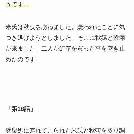
うです。
米氏は秋荻を訪ねました。疑われたことに気
づき逃げようとしました。そこに秋嫣と梁翊
が来ました。二人が紅花を買った事を突き止
めたのです。
「第18話」
劈柴処に連れてこられた米氏と秋荻を取り調