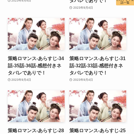
タバレでありで！
2023年9月4日
話一覧
2023年9月4日
策略ロマンス-あらすじ-34
策略ロマンス-あらすじ-31
話-35話-36話-感想付きネ
話-32話-33話-感想付きネ
タバレでありで！
タバレでありで！
2023年9月4日
2023年9月4日
策略ロマンス-あらすじ-28
策略ロマンス-あらすじ-25