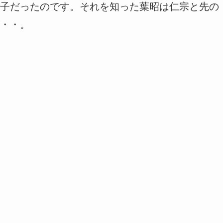
子だったのです。それを知った葉昭は仁宗と先の
・・。