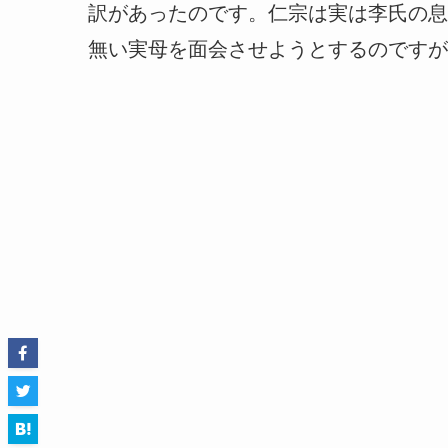
訳があったのです。仁宗は実は李氏の息
無い実母を面会させようとするのですが