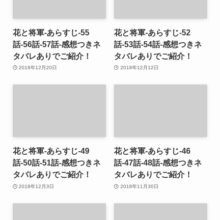
花と将軍-あらすじ-55
花と将軍-あらすじ-52
話-56話-57話-感想つきネ
話-53話-54話-感想つきネ
タバレありでご紹介！
タバレありでご紹介！
2018年12月20日
2018年12月12日
花と将軍-あらすじ-49
花と将軍-あらすじ-46
話-50話-51話-感想つきネ
話-47話-48話-感想つきネ
タバレありでご紹介！
タバレありでご紹介！
2018年12月3日
2018年11月30日