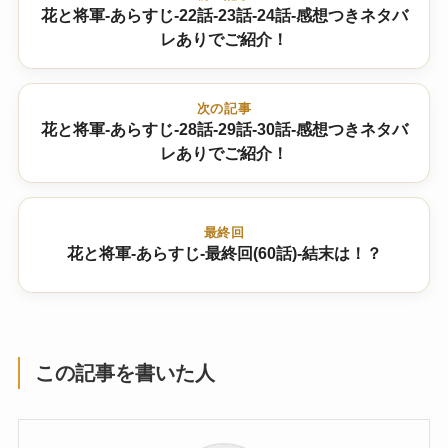
花と将軍-あらすじ-22話-23話-24話-感想つきネタバ
レありでご紹介！
次の記事
花と将軍-あらすじ-28話-29話-30話-感想つきネタバ
レありでご紹介！
最終回
花と将軍-あらすじ-最終回(60話)-結末は！？
この記事を書いた人