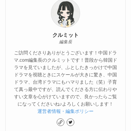
クルミット
編集長
ご訪問くださりありがとうございます！中国ドラ
マ.com編集長のクルミットです！普段から韓国ド
ラマを見ていましたが、ふとしたきっかけで中国
ドラマを視聴ときにスケールが大きに驚き、中国
ドラマ、台湾ドラマにもハマりました（笑）子育
て真っ最中ですが、読んでくださる方に伝わりや
すい文章を心がけていますので、良かったらご覧
になってくださいね♪よろしくお願いします！
運営者情報・編集ポリシー