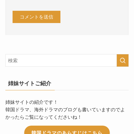
姉妹サイトご紹介
姉妹サイトの紹介です！
韓国ドラマ、海外ドラマのブログも書いていますのでよ
かったらご覧になってくださいね！
韓国ドラマのあらすじはこちら