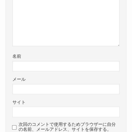
名前
メール
サイト
次回のコメントで使用するためブラウザーに自分
の名前、メールアドレス、サイトを保存する。