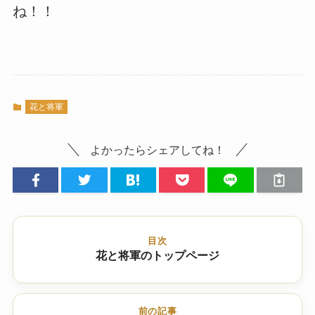
ね！！
花と将軍
よかったらシェアしてね！
目次
花と将軍のトップページ
前の記事