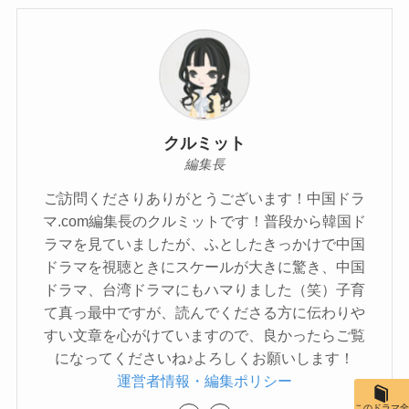
クルミット
編集長
ご訪問くださりありがとうございます！中国ドラ
マ.com編集長のクルミットです！普段から韓国ド
ラマを見ていましたが、ふとしたきっかけで中国
ドラマを視聴ときにスケールが大きに驚き、中国
ドラマ、台湾ドラマにもハマりました（笑）子育
て真っ最中ですが、読んでくださる方に伝わりや
すい文章を心がけていますので、良かったらご覧
になってくださいね♪よろしくお願いします！
運営者情報・編集ポリシー
このドラマ全