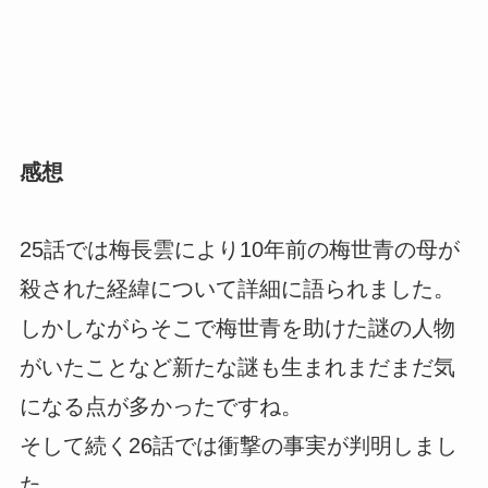
感想
25話では梅長雲により10年前の梅世青の母が
殺された経緯について詳細に語られました。
しかしながらそこで梅世青を助けた謎の人物
がいたことなど新たな謎も生まれまだまだ気
になる点が多かったですね。
そして続く26話では衝撃の事実が判明しまし
た。