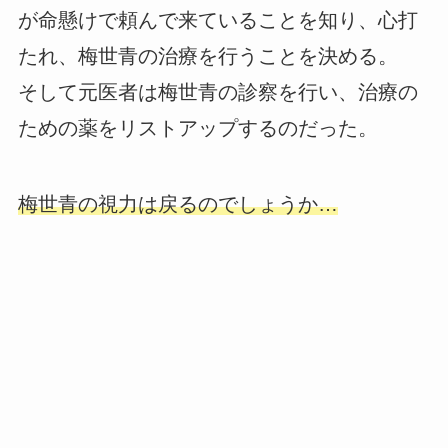
が命懸けで頼んで来ていることを知り、心打
たれ、梅世青の治療を行うことを決める。
そして元医者は梅世青の診察を行い、治療の
ための薬をリストアップするのだった。
梅世青の視力は戻るのでしょうか…