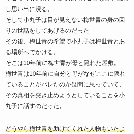
し思い出に浸る。
そして小丸子は目が見えない梅世青の身の回
りの世話をしてあげるのだった。
その後、梅世青の希望で小丸子は梅世青とあ
る場所へでかける。
そこは10年前に梅世青が母と隠れた屋敷。
梅世青は10年前に自分と母がなぜここに隠れ
ていることがバレたのか疑問に思っていて、
その真相を突き止めようとしていることを小
丸子に話すのだった。
どうやら梅世青を助けてくれた人物もいたよ