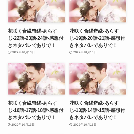
花咲く合縁奇縁-あらす
花咲く合縁奇縁-あらす
じ-22話-23話-24話-感想付
じ-19話-20話-21話-感想付
きネタバレでありで！
きネタバレでありで！
2022年10月13日
2022年10月13日
花咲く合縁奇縁-あらす
花咲く合縁奇縁-あらす
じ-16話-17話-18話-感想付
じ-13話-14話-15話-感想付
きネタバレでありで！
きネタバレでありで！
2022年10月13日
2022年10月13日