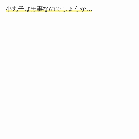
小丸子は無事なのでしょうか…