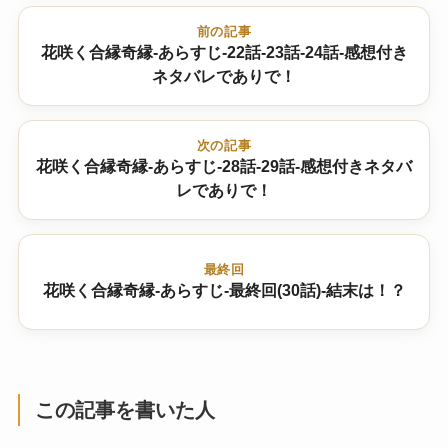
前の記事
花咲く合縁奇縁-あらすじ-22話-23話-24話-感想付き
ネタバレでありで！
次の記事
花咲く合縁奇縁-あらすじ-28話-29話-感想付きネタバ
レでありで！
最終回
花咲く合縁奇縁-あらすじ-最終回(30話)-結末は！？
この記事を書いた人