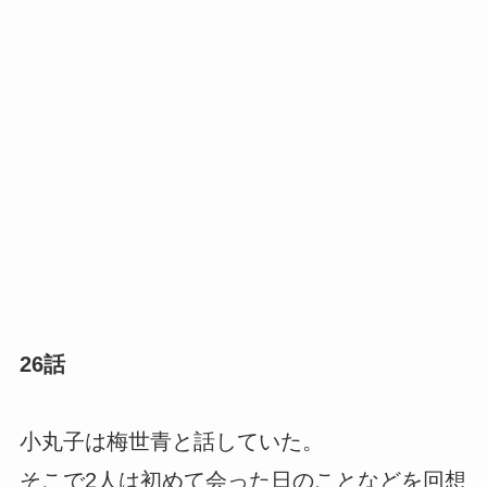
26話
小丸子は梅世青と話していた。
そこで2人は初めて会った日のことなどを回想