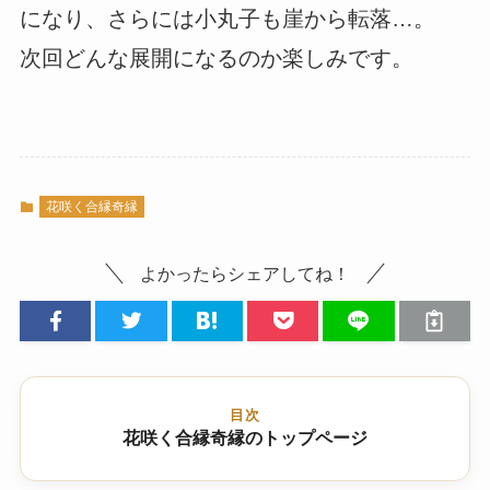
になり、さらには小丸子も崖から転落…。
次回どんな展開になるのか楽しみです。
花咲く合縁奇縁
よかったらシェアしてね！
目次
花咲く合縁奇縁のトップページ