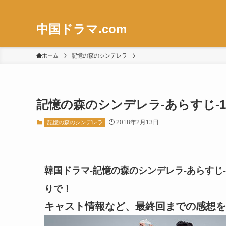
中国ドラマ.com
ホーム
記憶の森のシンデレラ
記憶の森のシンデレラ-あらすじ-16
2018年2月13日
記憶の森のシンデレラ
韓国ドラマ-記憶の森のシンデレラ-あらすじ-1
りで！
キャスト情報など、最終回までの感想を