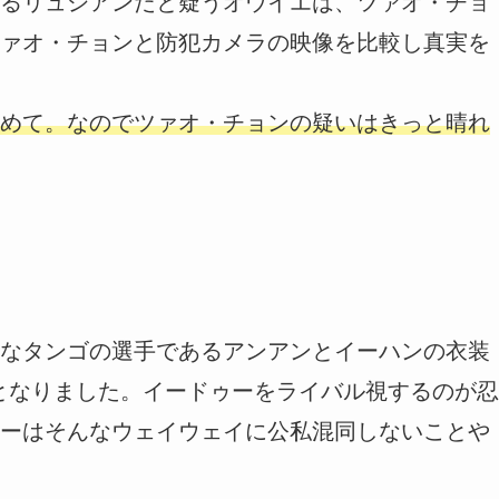
るリュシアンだと疑うオウイエは、ツァオ・チョ
ァオ・チョンと防犯カメラの映像を比較し真実を
めて。なのでツァオ・チョンの疑いはきっと晴れ
なタンゴの選手であるアンアンとイーハンの衣装
となりました。イードゥーをライバル視するのが忍
ーはそんなウェイウェイに公私混同しないことや