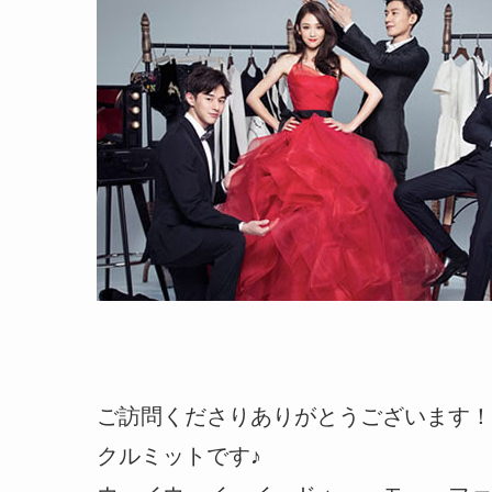
ご訪問くださりありがとうございます！
クルミットです♪