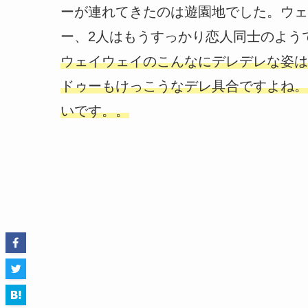
ーが連れてきたのは遊園地でした。ウェ
ー、2人はもうすっかり恋人同士のよう
ウェイウェイのこんなにデレデレな姿は
ドゥーもけっこうなデレ具合ですよね。
いです。。