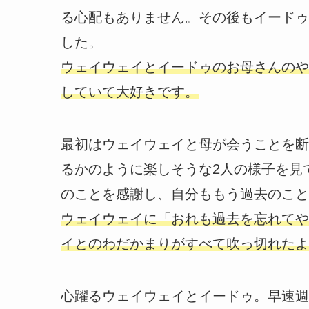
る心配もありません。その後もイードゥ
した。
ウェイウェイとイードゥのお母さんのや
していて大好きです。
最初はウェイウェイと母が会うことを断
るかのように楽しそうな2人の様子を見
のことを感謝し、自分ももう過去のこと
ウェイウェイに「おれも過去を忘れてや
イとのわだかまりがすべて吹っ切れたよ
心躍るウェイウェイとイードゥ。早速週