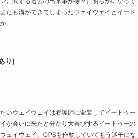
ンに関する過去の出来事が徐々に明らかになって
またも溝ができてしまったウェイウェイとイード
か。
あり)
たいウェイウェイは看護師に変装してイードゥー
イが会いに来たと分かり大喜びするイードゥーの
ウェイウェイ。GPSも作動していてもう迷子にな