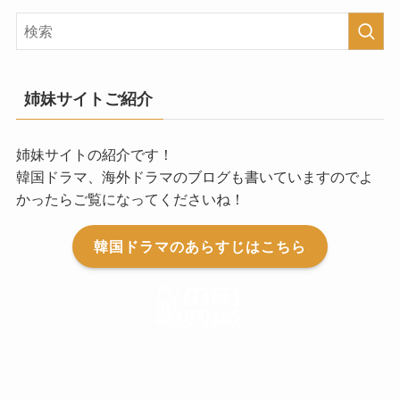
姉妹サイトご紹介
姉妹サイトの紹介です！
韓国ドラマ、海外ドラマのブログも書いていますのでよ
かったらご覧になってくださいね！
韓国ドラマのあらすじはこちら