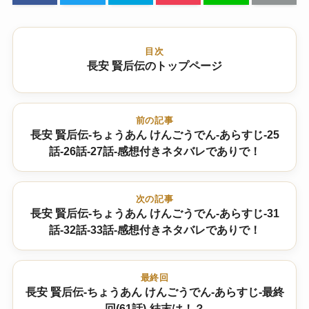
目次
長安 賢后伝のトップページ
前の記事
長安 賢后伝-ちょうあん けんごうでん-あらすじ-25
話-26話-27話-感想付きネタバレでありで！
次の記事
長安 賢后伝-ちょうあん けんごうでん-あらすじ-31
話-32話-33話-感想付きネタバレでありで！
最終回
長安 賢后伝-ちょうあん けんごうでん-あらすじ-最終
回(61話)-結末は！？