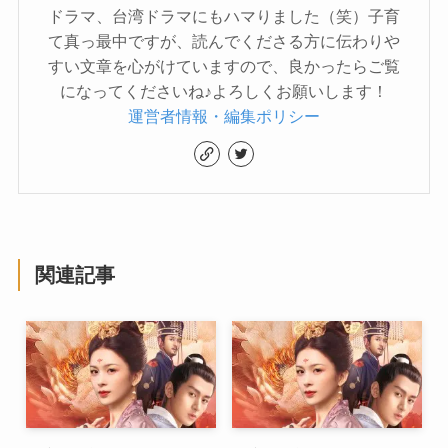
ドラマ、台湾ドラマにもハマりました（笑）子育
て真っ最中ですが、読んでくださる方に伝わりや
すい文章を心がけていますので、良かったらご覧
になってくださいね♪よろしくお願いします！
運営者情報・編集ポリシー
関連記事