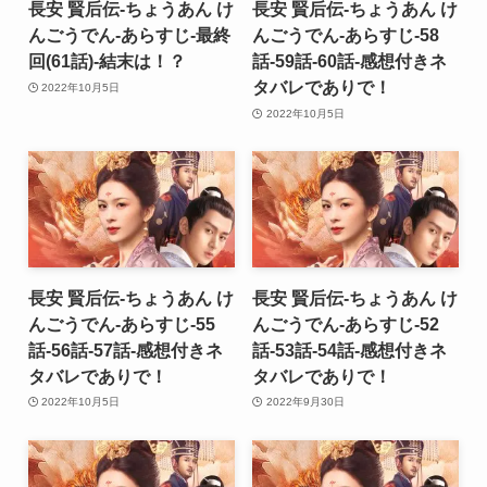
長安 賢后伝-ちょうあん け
長安 賢后伝-ちょうあん け
んごうでん-あらすじ-最終
んごうでん-あらすじ-58
回(61話)-結末は！？
話-59話-60話-感想付きネ
タバレでありで！
2022年10月5日
2022年10月5日
長安 賢后伝-ちょうあん け
長安 賢后伝-ちょうあん け
んごうでん-あらすじ-55
んごうでん-あらすじ-52
話-56話-57話-感想付きネ
話-53話-54話-感想付きネ
タバレでありで！
タバレでありで！
2022年10月5日
2022年9月30日