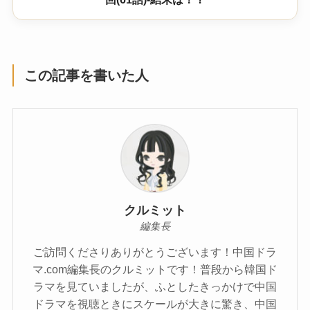
この記事を書いた人
クルミット
編集長
ご訪問くださりありがとうございます！中国ドラ
マ.com編集長のクルミットです！普段から韓国ド
ラマを見ていましたが、ふとしたきっかけで中国
ドラマを視聴ときにスケールが大きに驚き、中国