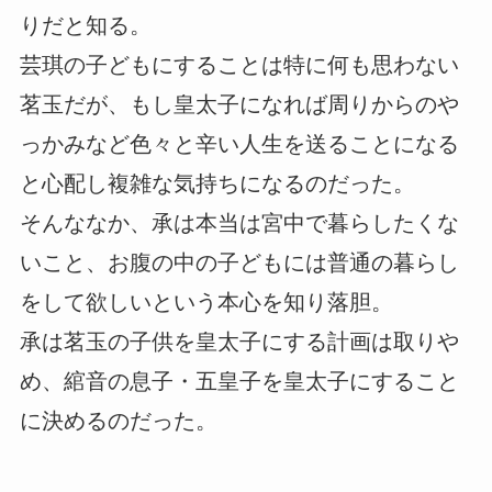
りだと知る。
芸琪の子どもにすることは特に何も思わない
茗玉だが、もし皇太子になれば周りからのや
っかみなど色々と辛い人生を送ることになる
と心配し複雑な気持ちになるのだった。
そんななか、承は本当は宮中で暮らしたくな
いこと、お腹の中の子どもには普通の暮らし
をして欲しいという本心を知り落胆。
承は茗玉の子供を皇太子にする計画は取りや
め、綰音の息子・五皇子を皇太子にすること
に決めるのだった。