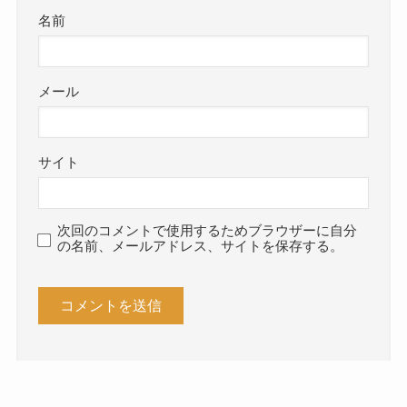
名前
メール
サイト
次回のコメントで使用するためブラウザーに自分
の名前、メールアドレス、サイトを保存する。