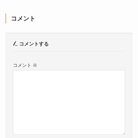
コメント
コメントする
コメント
※