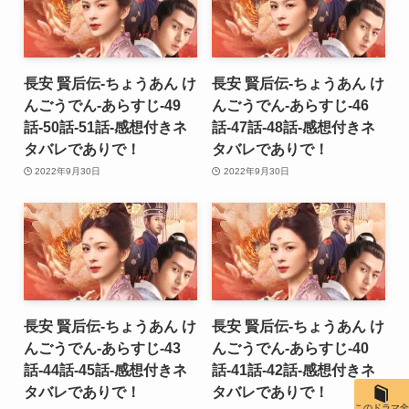
長安 賢后伝-ちょうあん け
長安 賢后伝-ちょうあん け
んごうでん-あらすじ-49
んごうでん-あらすじ-46
話-50話-51話-感想付きネ
話-47話-48話-感想付きネ
タバレでありで！
タバレでありで！
2022年9月30日
2022年9月30日
長安 賢后伝-ちょうあん け
長安 賢后伝-ちょうあん け
んごうでん-あらすじ-43
んごうでん-あらすじ-40
話-44話-45話-感想付きネ
話-41話-42話-感想付きネ
タバレでありで！
タバレでありで！
このドラマ全