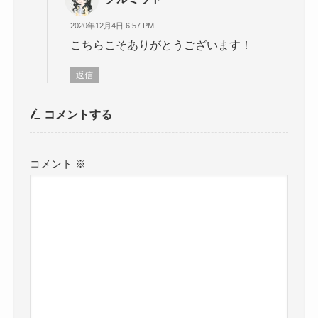
2020年12月4日 6:57 PM
こちらこそありがとうございます！
返信
コメントする
コメント
※