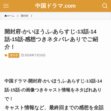
中国ドラマ.com
ホーム
開封府
開封府-かいほうふ-あらすじ-13話-14
話-15話-感想つきネタバレありでご紹
介！
2018年7月10日
開封府
中国ドラマ-開封府-かいほうふ-あらすじ-13話-14
話-15話-の画像つきキャスト情報をネタばれあり
で！
キャスト情報など、最終回までの感想を全話