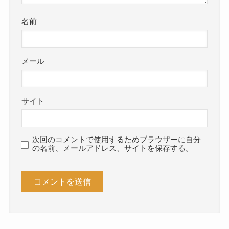
名前
メール
サイト
次回のコメントで使用するためブラウザーに自分
の名前、メールアドレス、サイトを保存する。