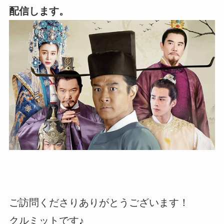
配信します。
ご訪問くださりありがとうございます！
クルミットです♪