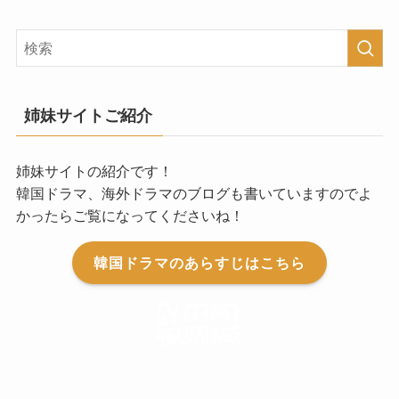
姉妹サイトご紹介
姉妹サイトの紹介です！
韓国ドラマ、海外ドラマのブログも書いていますのでよ
かったらご覧になってくださいね！
韓国ドラマのあらすじはこちら