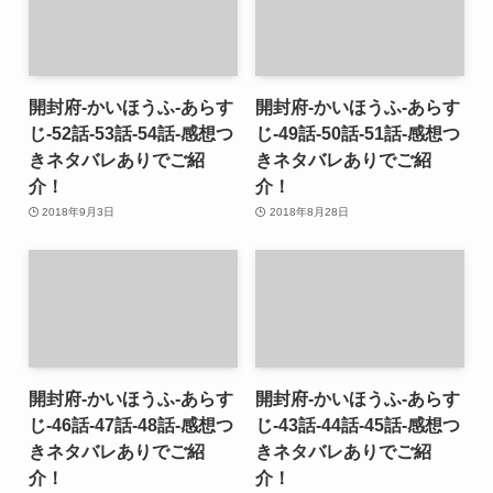
開封府-かいほうふ-あらす
開封府-かいほうふ-あらす
じ-52話-53話-54話-感想つ
じ-49話-50話-51話-感想つ
きネタバレありでご紹
きネタバレありでご紹
介！
介！
2018年9月3日
2018年8月28日
開封府-かいほうふ-あらす
開封府-かいほうふ-あらす
じ-46話-47話-48話-感想つ
じ-43話-44話-45話-感想つ
きネタバレありでご紹
きネタバレありでご紹
介！
介！