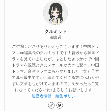
クルミット
編集長
ご訪問くださりありがとうございます！中国ドラ
マ.com編集長のクルミットです！普段から韓国ド
ラマを見ていましたが、ふとしたきっかけで中国
ドラマを視聴ときにスケールが大きに驚き、中国
ドラマ、台湾ドラマにもハマりました（笑）子育
て真っ最中ですが、読んでくださる方に伝わりや
すい文章を心がけていますので、良かったらご覧
になってくださいね♪よろしくお願いします！
運営者情報・編集ポリシー