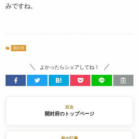
みですね。
開封府
よかったらシェアしてね！
目次
開封府のトップページ
前の記事