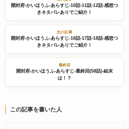
開封府-かいほうふ-あらすじ-10話-11話-12話-感想つ
きネタバレありでご紹介！
次の記事
開封府-かいほうふ-あらすじ-16話-17話-18話-感想つ
きネタバレありでご紹介！
最終回
開封府-かいほうふ-あらすじ-最終回(58話)-結末
は！？
この記事を書いた人