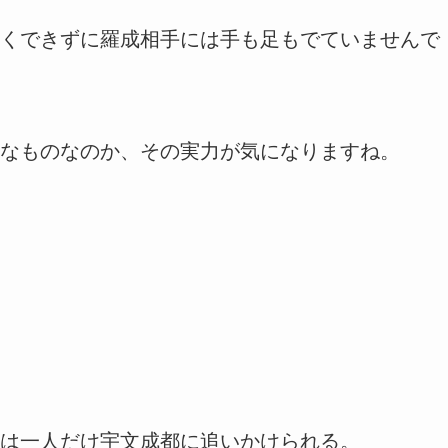
くできずに羅成相手には手も足もでていませんで
なものなのか、その実力が気になりますね。
は一人だけ宇文成都に追いかけられる。