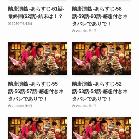
隋唐演義 -あらすじ-61話-
隋唐演義 -あらすじ-58
最終回(62話)-結末は！？
話-59話-60話-感想付きネ
タバレでありで！
2020年9月2日
2020年9月2日
隋唐演義 -あらすじ-55
隋唐演義 -あらすじ-52
話-56話-57話-感想付きネ
話-53話-54話-感想付きネ
タバレでありで！
タバレでありで！
2020年9月2日
2020年9月2日