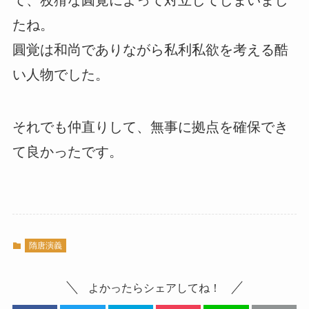
たね。
圓覚は和尚でありながら私利私欲を考える酷
い人物でした。
それでも仲直りして、無事に拠点を確保でき
て良かったです。
隋唐演義
よかったらシェアしてね！