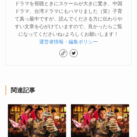
ドラマを視聴ときにスケールが大きに驚き、中国
ドラマ、台湾ドラマにもハマりました（笑）子育
て真っ最中ですが、読んでくださる方に伝わりや
すい文章を心がけていますので、良かったらご覧
になってくださいね♪よろしくお願いします！
運営者情報・編集ポリシー
関連記事