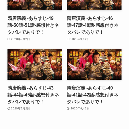
隋唐演義 -あらすじ-49
隋唐演義 -あらすじ-46
話-50話-51話-感想付きネ
話-47話-48話-感想付きネ
タバレでありで！
タバレでありで！
2020年9月2日
2020年9月2日
隋唐演義 -あらすじ-43
隋唐演義 -あらすじ-40
話-44話-45話-感想付きネ
話-41話-42話-感想付きネ
タバレでありで！
タバレでありで！
2020年9月2日
2020年9月2日