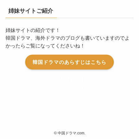
姉妹サイトご紹介
姉妹サイトの紹介です！
韓国ドラマ、海外ドラマのブログも書いていますのでよ
かったらご覧になってくださいね！
韓国ドラマのあらすじはこちら
©
中国ドラマ.com.