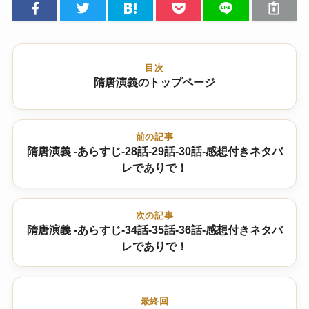
目次
隋唐演義のトップページ
前の記事
隋唐演義 -あらすじ-28話-29話-30話-感想付きネタバ
レでありで！
次の記事
隋唐演義 -あらすじ-34話-35話-36話-感想付きネタバ
レでありで！
最終回