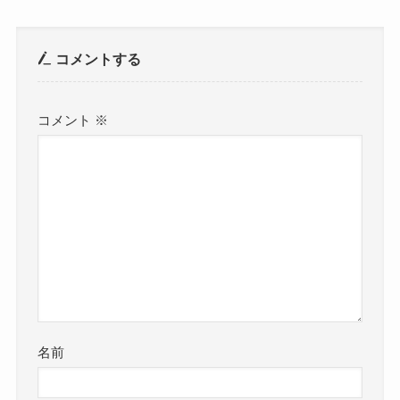
コメントする
コメント
※
名前