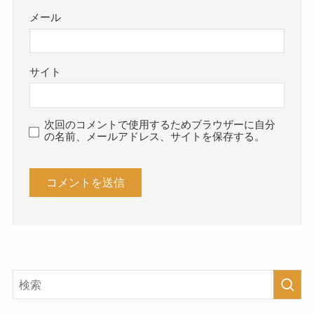
メール
サイト
次回のコメントで使用するためブラウザーに自分
の名前、メールアドレス、サイトを保存する。