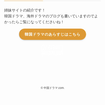
姉妹サイトの紹介です！
韓国ドラマ、海外ドラマのブログも書いていますのでよ
かったらご覧になってくださいね！
韓国ドラマのあらすじはこちら
©
中国ドラマ.com.