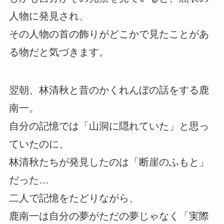
人物に発見され、
その人物の首の飾りがどこかで見たことがあ
る物だと気づきます。
翌朝、林清秋と昔のかくれんぼの話をする鹿
南一。
自分の記憶では「山洞に隠れていた」と思っ
ていたのに、
林清秋たちが発見したのは「断崖のふもと」
だった…
二人で記憶をたどりながら、
鹿南一は自分の夢がただの夢じゃなく「実際