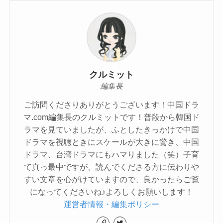
クルミット
編集長
ご訪問くださりありがとうございます！中国ドラ
マ.com編集長のクルミットです！普段から韓国ド
ラマを見ていましたが、ふとしたきっかけで中国
ドラマを視聴ときにスケールが大きに驚き、中国
ドラマ、台湾ドラマにもハマりました（笑）子育
て真っ最中ですが、読んでくださる方に伝わりや
すい文章を心がけていますので、良かったらご覧
になってくださいね♪よろしくお願いします！
運営者情報・編集ポリシー