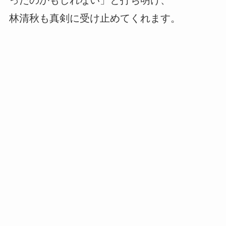
ったのかもしれない」と打ち明け、
林清秋も真剣に受け止めてくれます。