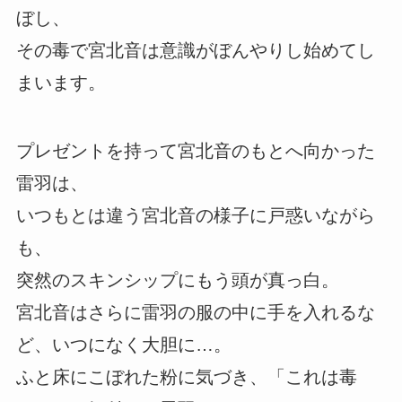
ぼし、
その毒で宮北音は意識がぼんやりし始めてし
まいます。
プレゼントを持って宮北音のもとへ向かった
雷羽は、
いつもとは違う宮北音の様子に戸惑いながら
も、
突然のスキンシップにもう頭が真っ白。
宮北音はさらに雷羽の服の中に手を入れるな
ど、いつになく大胆に…。
ふと床にこぼれた粉に気づき、「これは毒