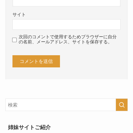
サイト
次回のコメントで使用するためブラウザーに自分
の名前、メールアドレス、サイトを保存する。
姉妹サイトご紹介