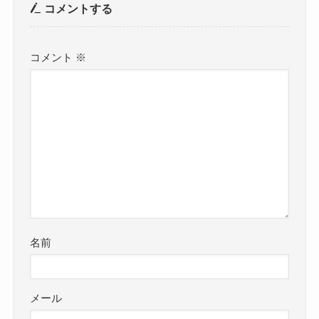
コメントする
コメント
※
名前
メール