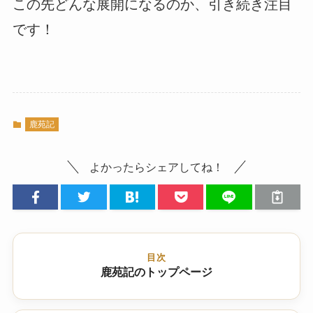
この先どんな展開になるのか、引き続き注目
です！
鹿苑記
よかったらシェアしてね！
目次
鹿苑記のトップページ