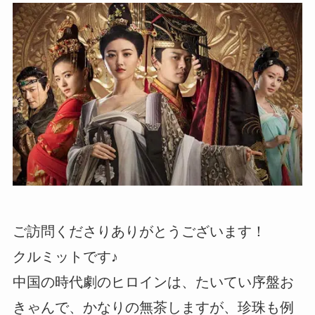
ご訪問くださりありがとうございます！
クルミットです♪
中国の時代劇のヒロインは、たいてい序盤お
きゃんで、かなりの無茶しますが、珍珠も例