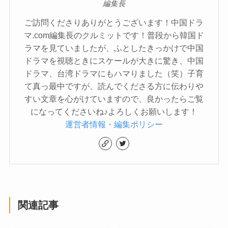
編集長
ご訪問くださりありがとうございます！中国ドラ
マ.com編集長のクルミットです！普段から韓国ド
ラマを見ていましたが、ふとしたきっかけで中国
ドラマを視聴ときにスケールが大きに驚き、中国
ドラマ、台湾ドラマにもハマりました（笑）子育
て真っ最中ですが、読んでくださる方に伝わりや
すい文章を心がけていますので、良かったらご覧
になってくださいね♪よろしくお願いします！
運営者情報・編集ポリシー
関連記事