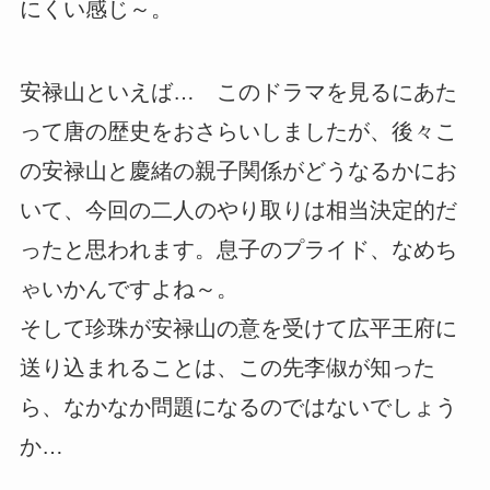
にくい感じ～。
安禄山といえば… このドラマを見るにあた
って唐の歴史をおさらいしましたが、後々こ
の安禄山と慶緒の親子関係がどうなるかにお
いて、今回の二人のやり取りは相当決定的だ
ったと思われます。息子のプライド、なめち
ゃいかんですよね～。
そして珍珠が安禄山の意を受けて広平王府に
送り込まれることは、この先李俶が知った
ら、なかなか問題になるのではないでしょう
か…