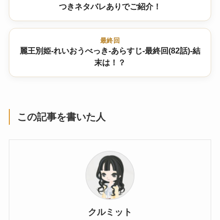
つきネタバレありでご紹介！
最終回
麗王別姫-れいおうべっき-あらすじ-最終回(82話)-結
末は！？
この記事を書いた人
クルミット