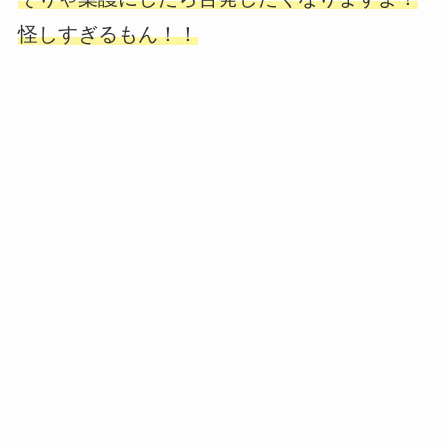
怪しすぎるもん！！