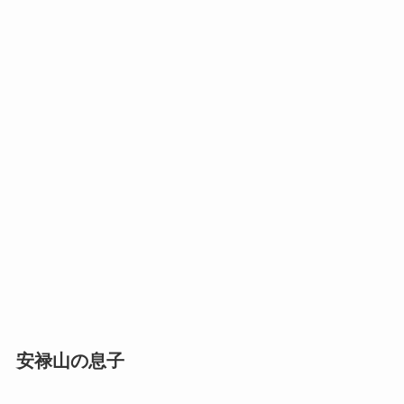
安禄山の息子