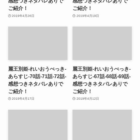
感想つきネタバレありで
感想つきネタバレありで
ご紹介！
ご紹介！
2019年4月26日
2019年4月19日
麗王別姫-れいおうべっき-
麗王別姫-れいおうべっき-
あらすじ-70話-71話-72話-
あらすじ-67話-68話-69話-
感想つきネタバレありで
感想つきネタバレありで
ご紹介！
ご紹介！
2019年4月17日
2019年4月12日