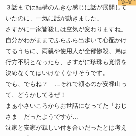
話一覧
３話までは結構のんきな感じに話が展開して
いたのに、一気に話が動きました。
さすがに一家皆殺しは空気が変わりますね。
自分がわがままでふらふら出歩いて心配かけ
てるうちに、両親や使用人が全部惨殺、弟は
行方不明となったら、さすがに珍珠も覚悟を
決めなくてはいけなくなりそうです。
でも、でもね？ …それで頼るのが安禄山っ
て、どうかしてるぜ！
まぁ小さいころからお世話になってた「おじ
さま」だったようですが…
沈家と安家が親しい付き合いだったとは考え