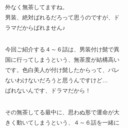
外なく無茶してますね。
男装、絶対ばれるだろって思うのですが、ド
ラマだからばれません♪
今回ご紹介する４～６話は、男装付け髭で異
国に行ってしまうという、無茶度が結構高い
です。色白美人が付け髭したからって、バレ
ないわけないだろうと思うんですけど…
ばれないんです、ドラマだから！
その無茶してる最中に、思わぬ形で運命が大
きく動いてしまうという、４～６話を一緒に