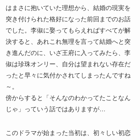
はまさに抱いていた理想から、結婚の現実を
突き付けられた格好になった前回までのお話
でした。李俶に娶ってもらえればすべてが解
決すると、あれこれ無理を言って結婚へと突
き進んだのに、いざ王府に入ってみたら、李
俶は珍珠オンリー、自分は望まれない存在だ
ったと早々に気付かされてしまったんですね
～。
傍からすると「そんなのわかってたことなん
じゃ」っていう話ではありますが…
このドラマが始まった当初は、初々しい初恋