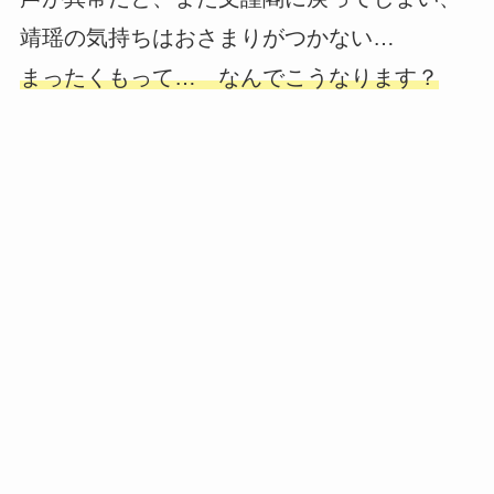
靖瑶の気持ちはおさまりがつかない…
まったくもって… なんでこうなります？