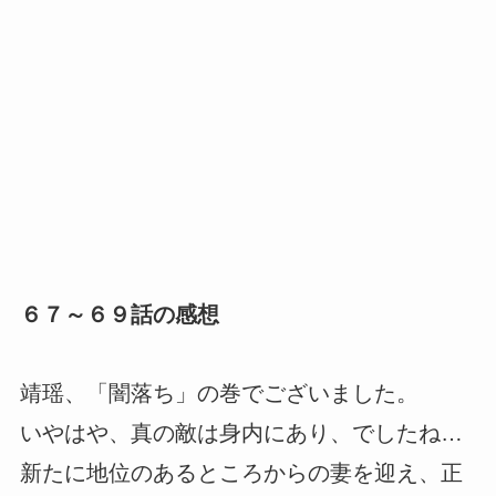
６７～６９話の感想
靖瑶、「闇落ち」の巻でございました。
いやはや、真の敵は身内にあり、でしたね…
新たに地位のあるところからの妻を迎え、正