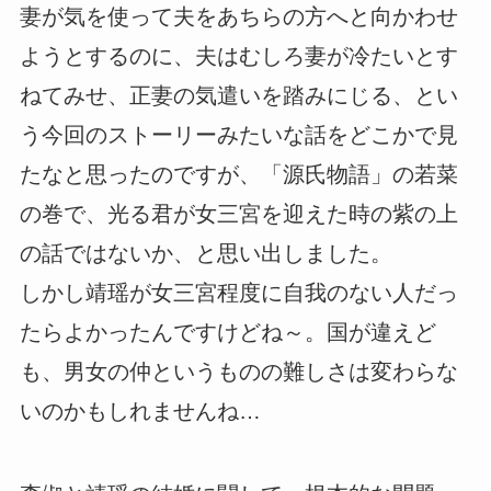
妻が気を使って夫をあちらの方へと向かわせ
ようとするのに、夫はむしろ妻が冷たいとす
ねてみせ、正妻の気遣いを踏みにじる、とい
う今回のストーリーみたいな話をどこかで見
たなと思ったのですが、「源氏物語」の若菜
の巻で、光る君が女三宮を迎えた時の紫の上
の話ではないか、と思い出しました。
しかし靖瑶が女三宮程度に自我のない人だっ
たらよかったんですけどね～。国が違えど
も、男女の仲というものの難しさは変わらな
いのかもしれませんね…