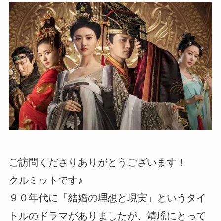
ご訪問くださりありがとうございます！
クルミットです♪
９０年代に「結婚の理想と現実」というタイ
トルのドラマがありましたが、靖瑶にとって