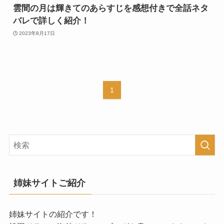
雲間の月は輝きてのあらすじを感想付きで全話ネタ
バレで詳しく紹介！
2023年8月17日
1
姉妹サイトご紹介
姉妹サイトの紹介です！