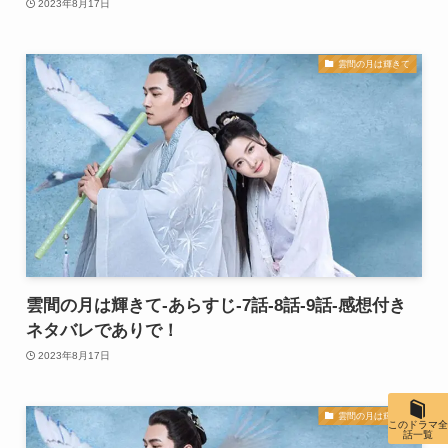
2023年8月17日
雲間の月は輝きて
雲間の月は輝きて-あらすじ-7話-8話-9話-感想付き
ネタバレでありで！
2023年8月17日
雲間の月は輝きて
このドラマ全
話一覧