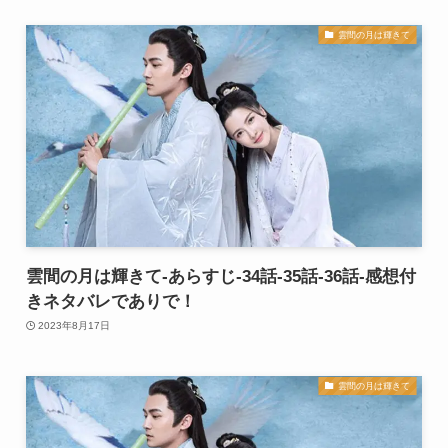
雲間の月は輝きて
雲間の月は輝きて-あらすじ-34話-35話-36話-感想付
きネタバレでありで！
2023年8月17日
雲間の月は輝きて