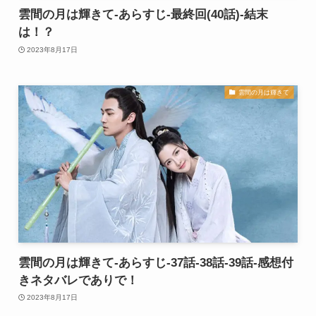
雲間の月は輝きて-あらすじ-最終回(40話)-結末
は！？
2023年8月17日
雲間の月は輝きて
雲間の月は輝きて-あらすじ-37話-38話-39話-感想付
きネタバレでありで！
2023年8月17日