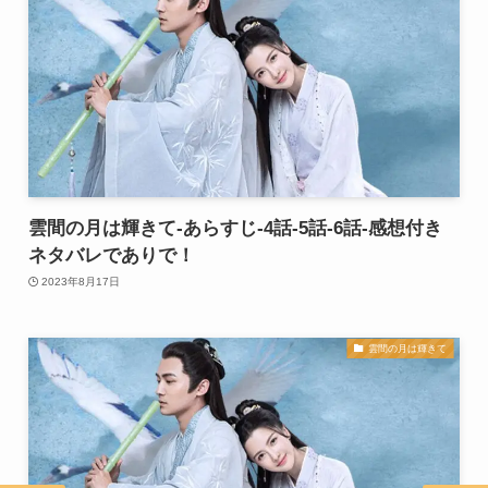
雲間の月は輝きて-あらすじ-4話-5話-6話-感想付き
ネタバレでありで！
2023年8月17日
雲間の月は輝きて