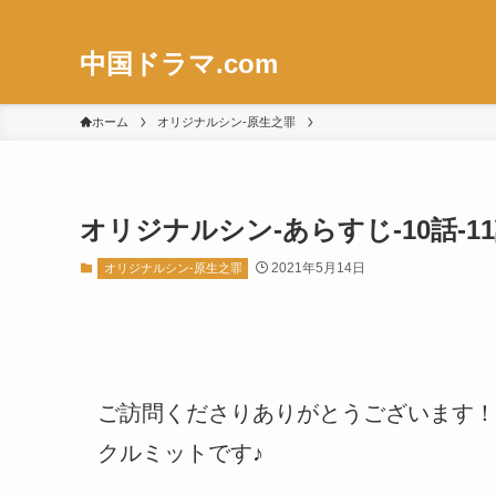
中国ドラマ.com
ホーム
オリジナルシン-原生之罪
オリジナルシン-あらすじ-10話-1
2021年5月14日
オリジナルシン-原生之罪
ご訪問くださりありがとうございます！
クルミットです♪