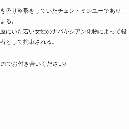
を偽り整形をしていたチェン・ミンユーであり、
まる。
屋にいた若い女性のナパがシアン化物によって殺
者として拘束される。
すのでお付き合いください♪