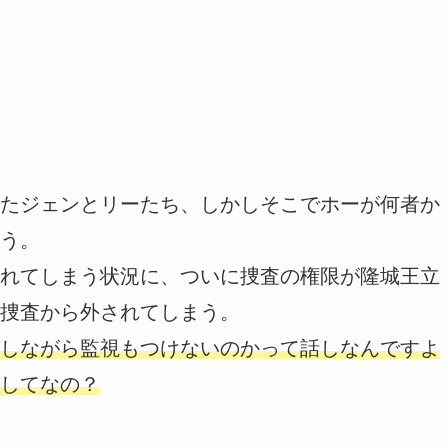
たジェンとリーたち、しかしそこでホーが何者か
う。
れてしまう状況に、ついに捜査の権限が隆城王立
捜査から外されてしまう。
しながら監視もつけないのかって話しなんですよ
してなの？