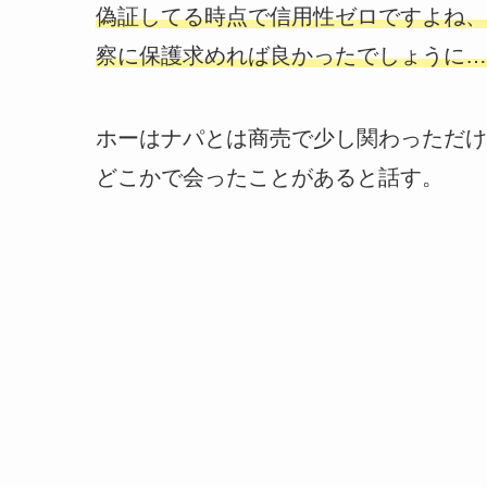
偽証してる時点で信用性ゼロですよね、
察に保護求めれば良かったでしょうに…
ホーはナパとは商売で少し関わっただけ
どこかで会ったことがあると話す。