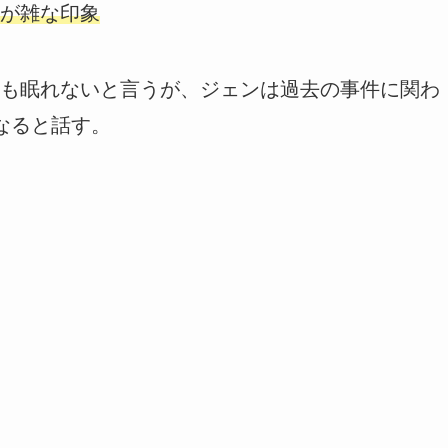
が雑な印象
も眠れないと言うが、ジェンは過去の事件に関わ
なると話す。