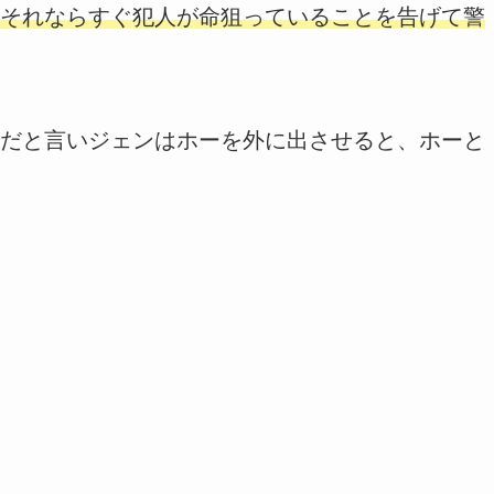
それならすぐ犯人が命狙っていることを告げて警
だと言いジェンはホーを外に出させると、ホーと