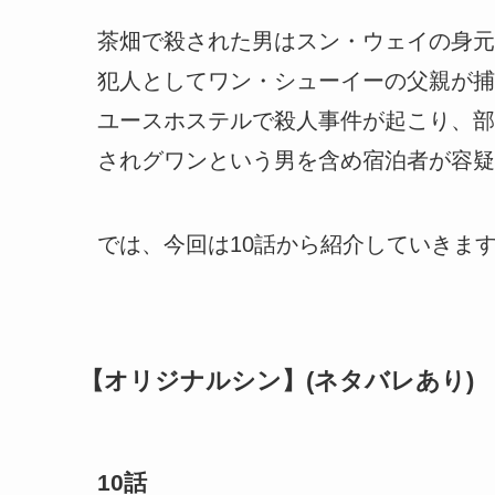
茶畑で殺された男はスン・ウェイの身元
犯人としてワン・シューイーの父親が捕
ユースホステルで殺人事件が起こり、部
されグワンという男を含め宿泊者が容疑
では、今回は10話から紹介していきま
【オリジナルシン】(ネタバレあり)
10話