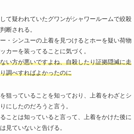
して疑われていたグワンがシャワールームで絞殺
判断される。
ー・シンユーの上着を見つけるとホーを疑い荷物
ッカーを装ってることに気づく。
ない方が悪いですよね、自殺したり証拠隠滅に走
り調べすればよかったのに
を狙っていることを知っており、上着をわざとシ
りにしたのだろうと言う。
ることは知っていると言って、上着をかけた後に
は見ていないと告げる。