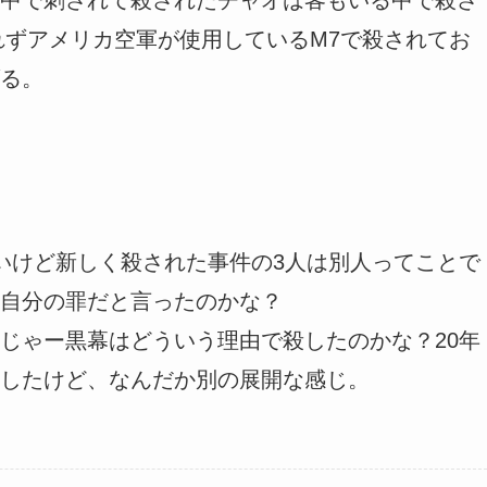
れずアメリカ空軍が使用しているM7で殺されてお
る。
いけど新しく殺された事件の3人は別人ってことで
自分の罪だと言ったのかな？
じゃー黒幕はどういう理由で殺したのかな？20年
したけど、なんだか別の展開な感じ。