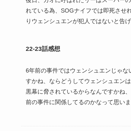
れている為、SOGナイフでは即死させ
りウェンシュエンが犯人ではないと告げ
22-23話感想
6年前の事件ではウェンシュエンじゃな
すかね、ならどうしてウェンシュエンは
黒幕に脅されているからなんですかね、
前の事件に関係してるのかなって思いま