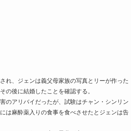
され、ジェンは義父母家族の写真とリーが作った
その後に結婚したことを確認する。
害のアリバイだったが、試験はチャン・シンリン
には麻酔薬入りの食事を食べさせたとジェンは告