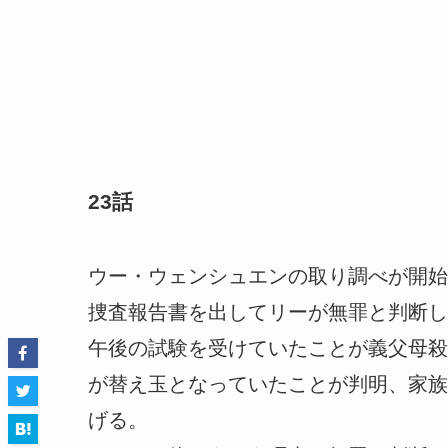
23話
ウー・ウェンシュエンの取り調べが開始
捜査報告書を出してリーが無罪と判断し
午後の試験を受けていたことが義父母殺
が替え玉となっていたことが判明、家族
げる。