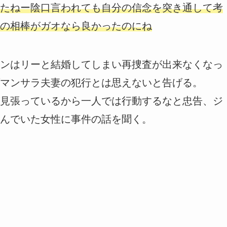
たねー陰口言われても自分の信念を突き通して考
の相棒がガオなら良かったのにね
ンはリーと結婚してしまい再捜査が出来なくなっ
マンサラ夫妻の犯行とは思えないと告げる。
見張っているから一人では行動するなと忠告、ジ
んでいた女性に事件の話を聞く。