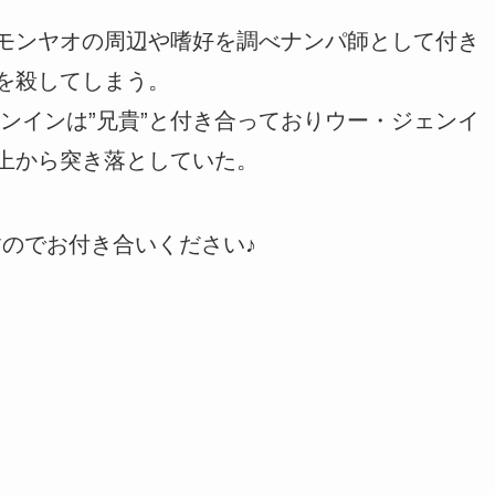
・モンヤオの周辺や嗜好を調べナンパ師として付き
ーを殺してしまう。
ンインは”兄貴”と付き合っておりウー・ジェンイ
屋上から突き落としていた。
すのでお付き合いください♪