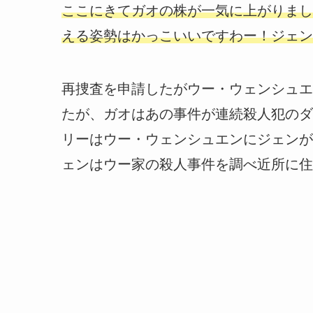
ここにきてガオの株が一気に上がりまし
える姿勢はかっこいいですわー！ジェン
再捜査を申請したがウー・ウェンシュエ
たが、ガオはあの事件が連続殺人犯のダ
リーはウー・ウェンシュエンにジェンが
ェンはウー家の殺人事件を調べ近所に住