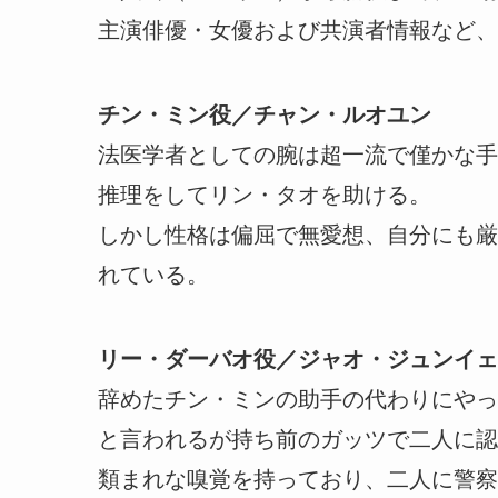
主演俳優・女優および共演者情報など、
チン・ミン役／チャン・ルオユン
法医学者としての腕は超一流で僅かな手
推理をしてリン・タオを助ける。
しかし性格は偏屈で無愛想、自分にも厳
れている。
リー・ダーバオ役／ジャオ・ジュンイェ
辞めたチン・ミンの助手の代わりにやっ
と言われるが持ち前のガッツで二人に認
類まれな嗅覚を持っており、二人に警察