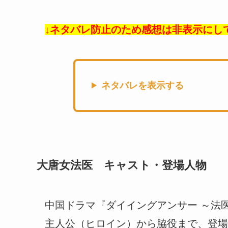
↓ネタバレ防止のため感想は非表示にし
ネタバレを表示する
大唐女法医 キャスト・登場人物
中国ドラマ『ダイイングアンサー ～法
主人公（ヒロイン）から脇役まで、登場