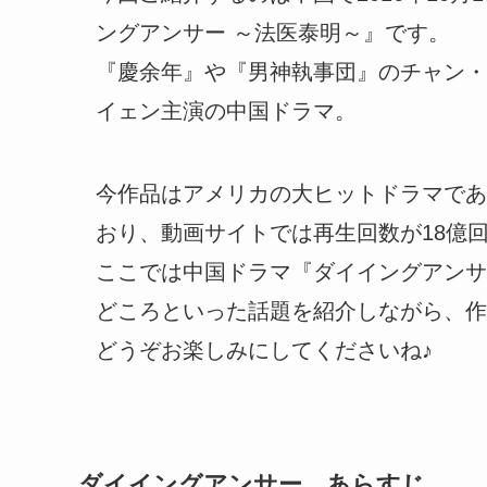
ングアンサー ～法医泰明～』です。
『慶余年』や『男神執事団』のチャン・
イェン主演の中国ドラマ。
今作品はアメリカの大ヒットドラマであ
おり、動画サイトでは再生回数が18億
ここでは中国ドラマ『ダイイングアンサ
どころといった話題を紹介しながら、作
どうぞお楽しみにしてくださいね♪
ダイイングアンサー あらすじ