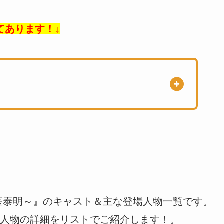
てあります！↓
医泰明～』のキャスト＆主な登場人物一覧です。
人物の詳細をリストでご紹介します！。