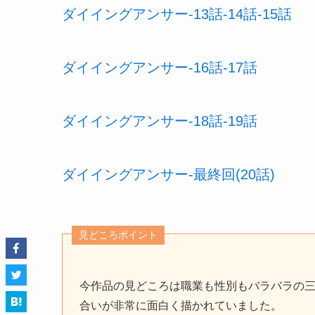
ダイイングアンサー-13話-14話-15話
ダイイングアンサー-16話-17話
ダイイングアンサー-18話-19話
ダイイングアンサー-最終回(20話)
見どころポイント
今作品の見どころは職業も性別もバラバラの
合いが非常に面白く描かれていました。