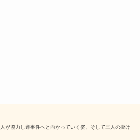
三人が協力し難事件へと向かっていく姿、そして三人の掛け