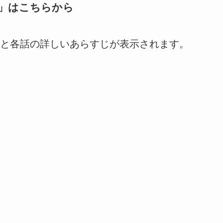
」はこちらから
と各話の詳しいあらすじが表示されます。