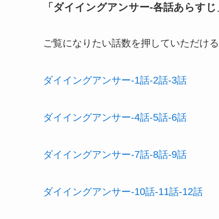
「
ダイイングアンサー-各話あらすじ
ご覧になりたい話数を押していただける
ダイイングアンサー-1話-2話-3話
ダイイングアンサー-4話-5話-6話
ダイイングアンサー-7話-8話-9話
ダイイングアンサー-10話-11話-12話