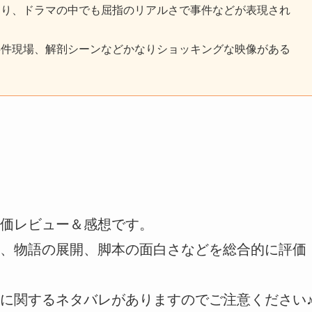
おり、ドラマの中でも屈指のリアルさで事件などが表現され
事件現場、解剖シーンなどかなりショッキングな映像がある
価レビュー＆感想です。
、物語の展開、脚本の面白さなどを総合的に評価
に関するネタバレがありますのでご注意ください