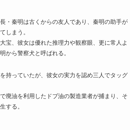
長・秦明は古くからの友人であり、秦明の助手が
てしまう。
大宝、彼女は優れた推理力や観察眼、更に常人よ
明から警察犬と呼ばれる。
を持っていたが、彼女の実力を認め三人でタッグ
で廃油を利用したドブ油の製造業者が捕まり、そ
生する。