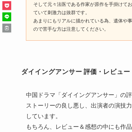
そして元々法医である作家が原作を手掛けて
ていて刺激力は抜群です。
あまりにもリアルに描かれている為、遺体や
ので苦手な方は注意してください。
ダイイングアンサー 評価・レビュー
中国ドラマ「ダイイングアンサー」の評
ストーリーの良し悪し、出演者の演技力
しています。
もちろん、レビュー＆感想の中にも作品