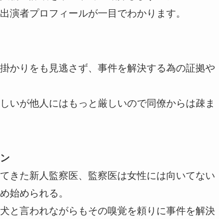
出演者プロフィールが一目でわかります。
掛かりをも見逃さず、事件を解決する為の証拠や
しいが他人にはもっと厳しいので同僚からは疎ま
ン
てきた新人監察医、監察医は女性には向いてない
め始められる。
犬と言われながらもその嗅覚を頼りに事件を解決