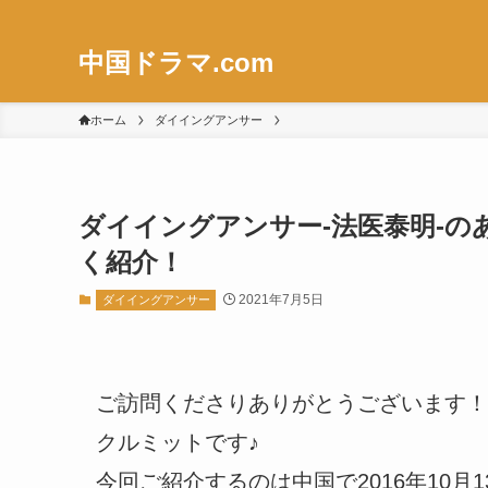
中国ドラマ.com
ホーム
ダイイングアンサー
ダイイングアンサー-法医泰明-
く紹介！
2021年7月5日
ダイイングアンサー
ご訪問くださりありがとうございます！
クルミットです♪
今回ご紹介するのは中国で2016年10月1