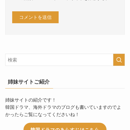
姉妹サイトご紹介
姉妹サイトの紹介です！
韓国ドラマ、海外ドラマのブログも書いていますのでよ
かったらご覧になってくださいね！
韓国ドラマのあらすじはこちら