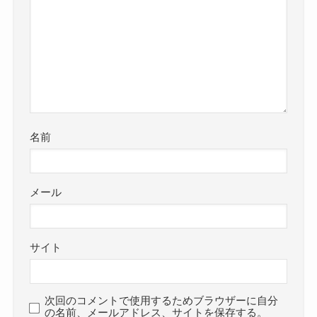
名前
メール
サイト
次回のコメントで使用するためブラウザーに自分
の名前、メールアドレス、サイトを保存する。