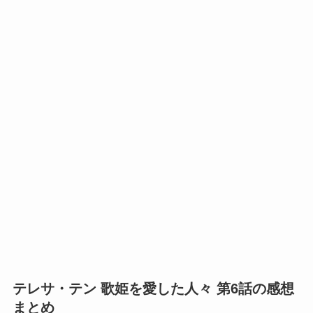
テレサ・テン 歌姫を愛した人々 第6話の感想
まとめ