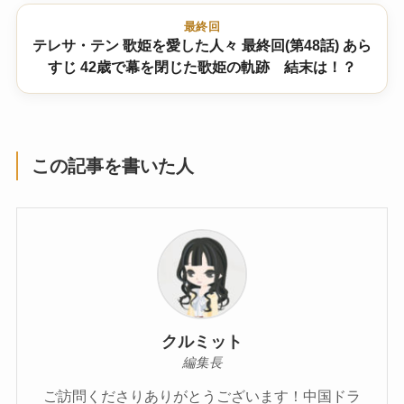
最終回
テレサ・テン 歌姫を愛した人々 最終回(第48話) あら
すじ 42歳で幕を閉じた歌姫の軌跡 結末は！？
この記事を書いた人
クルミット
編集長
ご訪問くださりありがとうございます！中国ドラ