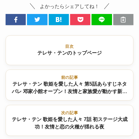
よかったらシェアしてね！
目次
テレサ・テンのトップページ
前の記事
テレサ・テン 歌姫を愛した人々 第5話あらすじネタ
バレ 邓家小館オープン！友情と家族愛が動かす新た
な一歩
次の記事
テレサ・テン 歌姫を愛した人々 7話 初ステージ大成
功！友情と恋の火種が揺れる夜