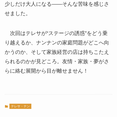
少しだけ大人になる――そんな苦味を感じさ
せました。
次回はテレサが“ステージの誘惑”をどう乗
り越えるか、ナンナンの家庭問題がどこへ向
かうのか、そして家族経営の店は持ちこたえ
られるのかが見どころ。友情・家族・夢がさ
らに絡む展開から目が離せません！
テレサ・テン