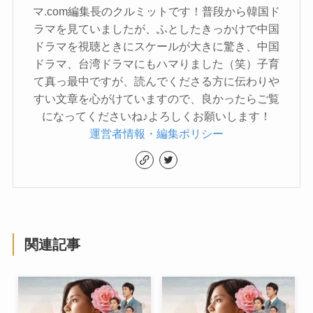
マ.com編集長のクルミットです！普段から韓国ド
ラマを見ていましたが、ふとしたきっかけで中国
ドラマを視聴ときにスケールが大きに驚き、中国
ドラマ、台湾ドラマにもハマりました（笑）子育
て真っ最中ですが、読んでくださる方に伝わりや
すい文章を心がけていますので、良かったらご覧
になってくださいね♪よろしくお願いします！
運営者情報・編集ポリシー
関連記事