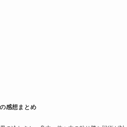
話の感想まとめ