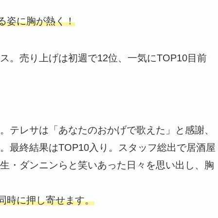
括る姿に胸が熱く！
。売り上げは初週で12位、一気にTOP10目前
。テレサは「あなたのおかげで歌えた」と感謝、
。最終結果はTOP10入り。スタッフ総出で居酒屋
生・ダンニンらと笑いあった日々を思い出し、胸
が同時に押し寄せます。