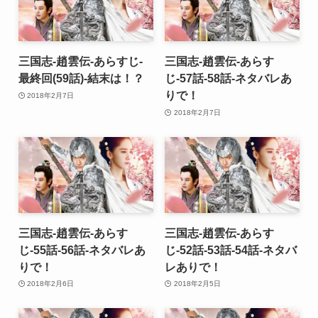
三国志-趙雲伝-あらすじ-
三国志-趙雲伝-あらす
最終回(59話)-結末は！？
じ-57話-58話-ネタバレあ
りで！
2018年2月7日
2018年2月7日
三国志-趙雲伝-あらす
三国志-趙雲伝-あらす
じ-55話-56話-ネタバレあ
じ-52話-53話-54話-ネタバ
りで！
レありで！
2018年2月6日
2018年2月5日