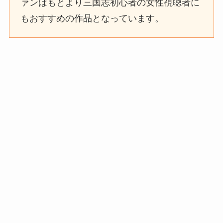
ァンはもとより三国志初心者の女性視聴者に
もおすすめの作品となっています。