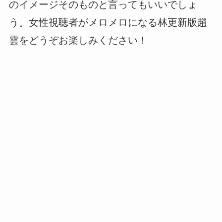
のイメージそのものと言ってもいいでしょ
う。女性視聴者がメロメロになる林更新版趙
雲をどうぞお楽しみください！