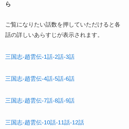
ら
ご覧になりたい話数を押していただけると各
話の詳しいあらすじが表示されます。
三国志-趙雲伝-1話-2話-3話
三国志-趙雲伝-4話-5話-6話
三国志-趙雲伝-7話-8話-9話
三国志-趙雲伝-10話-11話-12話