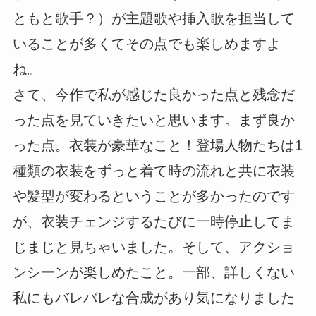
ともと歌手？）が主題歌や挿入歌を担当して
いることが多くてその点でも楽しめますよ
ね。
さて、今作で私が感じた良かった点と残念だ
った点を見ていきたいと思います。まず良か
った点。衣装が豪華なこと！登場人物たちは1
種類の衣装をずっと着て時の流れと共に衣装
や髪型が変わるということが多かったのです
が、衣装チェンジするたびに一時停止してま
じまじと見ちゃいました。そして、アクショ
ンシーンが楽しめたこと。一部、詳しくない
私にもバレバレな合成があり気になりました