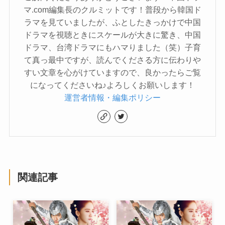
マ.com編集長のクルミットです！普段から韓国ド
ラマを見ていましたが、ふとしたきっかけで中国
ドラマを視聴ときにスケールが大きに驚き、中国
ドラマ、台湾ドラマにもハマりました（笑）子育
て真っ最中ですが、読んでくださる方に伝わりや
すい文章を心がけていますので、良かったらご覧
になってくださいね♪よろしくお願いします！
運営者情報・編集ポリシー
関連記事