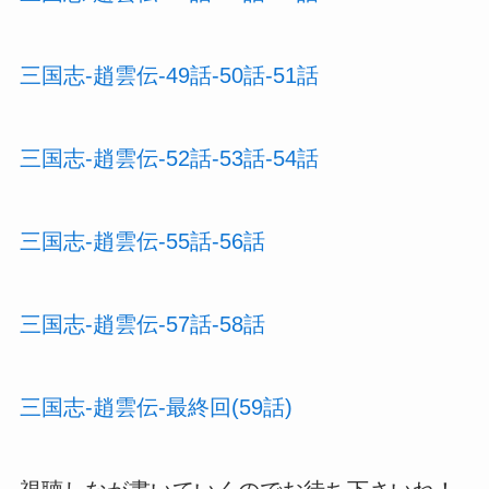
三国志-趙雲伝-49話-50話-51話
三国志-趙雲伝-52話-53話-54話
三国志-趙雲伝-55話-56話
三国志-趙雲伝-57話-58話
三国志-趙雲伝-最終回(59話)