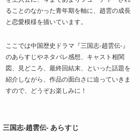
ることのなかった青年期を軸に、趙雲の成長
と恋愛模様を描いています。
ここでは中国歴史ドラマ『三国志-趙雲伝-』
のあらすじやネタバレ感想、キャスト相関
図、見どころ、最終回結末、といった話題を
紹介しながら、作品の面白さに迫っていきま
すので、どうぞお楽しみに！
三国志-趙雲伝- あらすじ