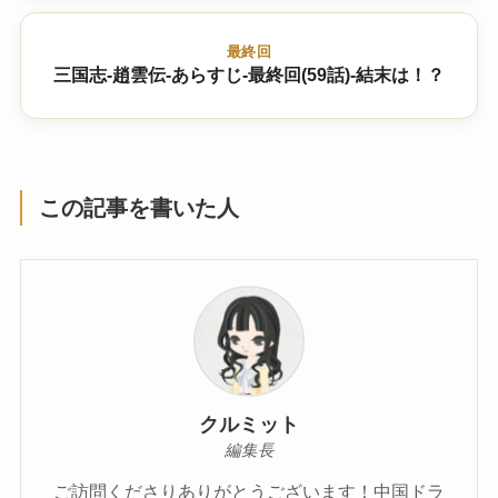
最終回
三国志-趙雲伝-あらすじ-最終回(59話)-結末は！？
この記事を書いた人
クルミット
編集長
ご訪問くださりありがとうございます！中国ドラ