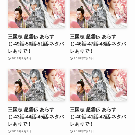
三国志-趙雲伝-あらす
三国志-趙雲伝-あらす
じ-49話-50話-51話-ネタバ
じ-46話-47話-48話-ネタバ
レありで！
レありで！
2018年2月4日
2018年2月3日
三国志-趙雲伝-あらす
三国志-趙雲伝-あらす
じ-43話-44話-45話-ネタバ
じ-40話-41話-42話-ネタバ
レありで！
レありで！
2018年2月2日
2018年2月1日