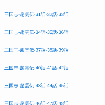
三国志-趙雲伝-31話-32話-33話
三国志-趙雲伝-34話-35話-36話
三国志-趙雲伝-37話-38話-39話
三国志-趙雲伝-40話-41話-42話
三国志-趙雲伝-43話-44話-45話
三国志-趙雲伝-46話-47話-48話