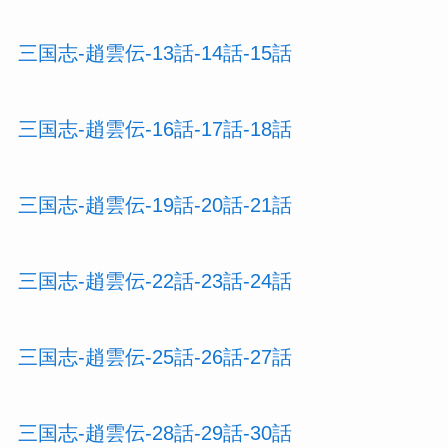
三国志-趙雲伝-13話-14話-15話
三国志-趙雲伝-16話-17話-18話
三国志-趙雲伝-19話-20話-21話
三国志-趙雲伝-22話-23話-24話
三国志-趙雲伝-25話-26話-27話
三国志-趙雲伝-28話-29話-30話