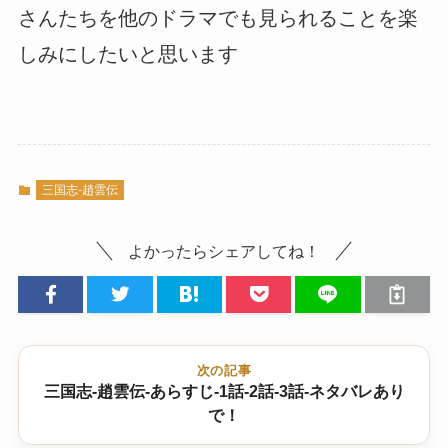
さんたちを他のドラマでも見られることを楽
しみにしたいと思います
三国志-趙雲伝
よかったらシェアしてね！
次の記事
三国志-趙雲伝-あらすじ-1話-2話-3話-ネタバレあり
で！