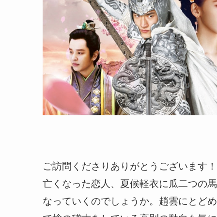
ご訪問くださりありがとうございます！
亡くなった恋人、夏候軽衣に瓜二つの馬
なっていくのでしょうか。趙雲にとどめ