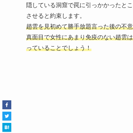
隠している洞窟で罠に引っかかったとこ
させると約束します。
趙雲を見初めて勝手放題言った後の不意
真面目で女性にあまり免疫のない趙雲は
っていることでしょう！