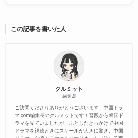
この記事を書いた人
クルミット
編集長
ご訪問くださりありがとうございます！中国ドラ
マ.com編集長のクルミットです！普段から韓国ド
ラマを見ていましたが、ふとしたきっかけで中国
ドラマを視聴ときにスケールが大きに驚き、中国