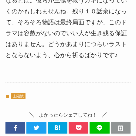
なるとは。彼らが王儇を救うカギになってい
くのかもしれませんね。残り１０話余になっ
て、そろそろ物語は最終局面ですが、このド
ラマは容赦がないのでいい人が生き残る保証
はありません。どうかあまりにつらいラスト
とならないよう、心から祈るばかりです♪
上陽賦
よかったらシェアしてね！