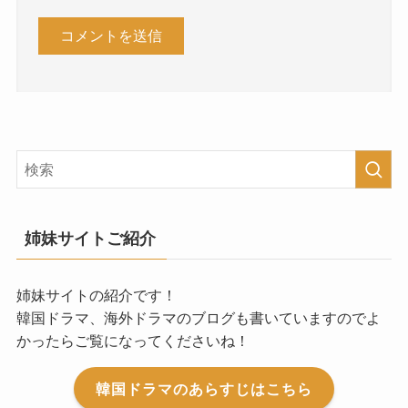
姉妹サイトご紹介
姉妹サイトの紹介です！
韓国ドラマ、海外ドラマのブログも書いていますのでよ
かったらご覧になってくださいね！
韓国ドラマのあらすじはこちら