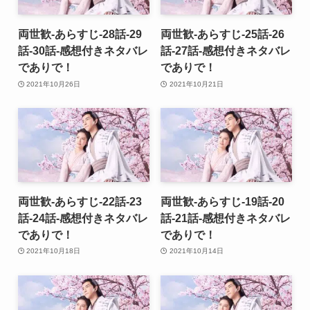
両世歓-あらすじ-28話-29
両世歓-あらすじ-25話-26
話-30話-感想付きネタバレ
話-27話-感想付きネタバレ
でありで！
でありで！
2021年10月26日
2021年10月21日
両世歓-あらすじ-22話-23
両世歓-あらすじ-19話-20
話-24話-感想付きネタバレ
話-21話-感想付きネタバレ
でありで！
でありで！
2021年10月18日
2021年10月14日