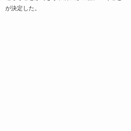
が決定した。