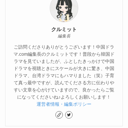
クルミット
編集長
ご訪問くださりありがとうございます！中国ドラ
マ.com編集長のクルミットです！普段から韓国ド
ラマを見ていましたが、ふとしたきっかけで中国
ドラマを視聴ときにスケールが大きに驚き、中国
ドラマ、台湾ドラマにもハマりました（笑）子育
て真っ最中ですが、読んでくださる方に伝わりや
すい文章を心がけていますので、良かったらご覧
になってくださいね♪よろしくお願いします！
運営者情報・編集ポリシー