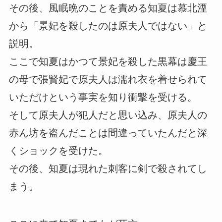
その後、風眠晩のことを責める知夏は慕北湮
から「景妃を殺したのは原夫人ではない」と
説明。
ここで知夏はかつて景妃を殺した黒幕は慶王
の母で張賢妃で原夫人は濡れ衣を着せられて
いただけという事実を知り衝撃を受ける。
そして原夫人が犯人だと思い込み、原夫人の
赤ん坊を盗んだことは間違っていたんだと深
くショックを受けた。
その後、知夏は現れた刺客に剣で殺されてし
まう。