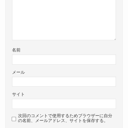
名前
メール
サイト
次回のコメントで使用するためブラウザーに自分
の名前、メールアドレス、サイトを保存する。