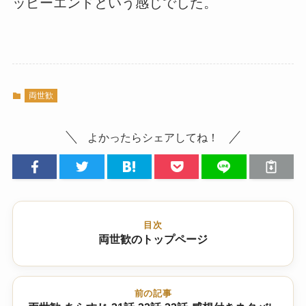
ッピーエンドという感じでした。
両世歓
よかったらシェアしてね！
目次
両世歓のトップページ
前の記事