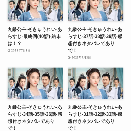
九齢公主-そきゅうれい-あ
九齢公主-そきゅうれい-あ
らすじ-最終回(40話)-結末
らすじ-37話-38話-39話-感
は！？
想付きネタバレであり
で！
2023年7月3日
2023年7月3日
九齢公主-そきゅうれい-あ
九齢公主-そきゅうれい-あ
らすじ-34話-35話-36話-感
らすじ-31話-32話-33話-感
想付きネタバレであり
想付きネタバレであり
で！
で！