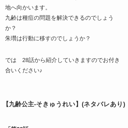
地へ向かいます。
九齢は種痘の問題を解決できるのでしょう
か？
朱瓚は行動に移すのでしょうか？
では 28話から紹介していきますのでお付き
合いください♪
【九齢公主-そきゅうれい】(ネタバレあり)