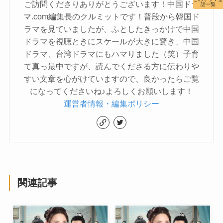
ご訪問くださりありがとうございます！中国ドラ
話一覧
マ.com編集長のクルミットです！普段から韓国ド
ラマを見ていましたが、ふとしたきっかけで中国
ドラマを視聴ときにスケールが大きに驚き、中国
ドラマ、台湾ドラマにもハマりました（笑）子育
て真っ最中ですが、読んでくださる方に伝わりや
すい文章を心がけていますので、良かったらご覧
になってくださいね♪よろしくお願いします！
運営者情報・編集ポリシー
関連記事