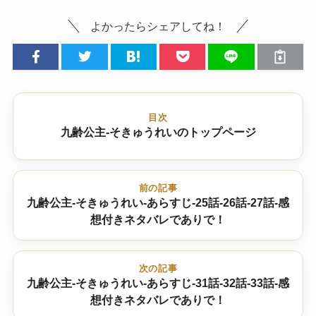
よかったらシェアしてね！
目次
九齢公主-そきゅうれいのトップページ
前の記事
九齢公主-そきゅうれい-あらすじ-25話-26話-27話-感
想付きネタバレでありで！
次の記事
九齢公主-そきゅうれい-あらすじ-31話-32話-33話-感
想付きネタバレでありで！