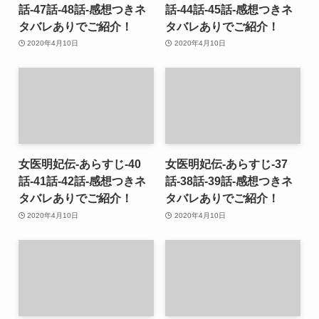
話-47話-48話-感想つきネ
話-44話-45話-感想つきネ
タバレありでご紹介！
タバレありでご紹介！
2020年4月10日
2020年4月10日
女医明妃伝-あらすじ-40
女医明妃伝-あらすじ-37
話-41話-42話-感想つきネ
話-38話-39話-感想つきネ
タバレありでご紹介！
タバレありでご紹介！
2020年4月10日
2020年4月10日