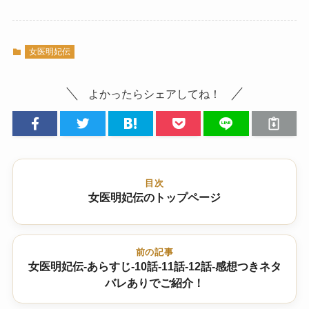
女医明妃伝
よかったらシェアしてね！
目次
女医明妃伝のトップページ
前の記事
女医明妃伝-あらすじ-10話-11話-12話-感想つきネタ
バレありでご紹介！