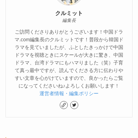
クルミット
編集長
ご訪問くださりありがとうございます！中国ドラ
マ.com編集長のクルミットです！普段から韓国ド
ラマを見ていましたが、ふとしたきっかけで中国
ドラマを視聴ときにスケールが大きに驚き、中国
ドラマ、台湾ドラマにもハマりました（笑）子育
て真っ最中ですが、読んでくださる方に伝わりや
すい文章を心がけていますので、良かったらご覧
になってくださいね♪よろしくお願いします！
運営者情報・編集ポリシー