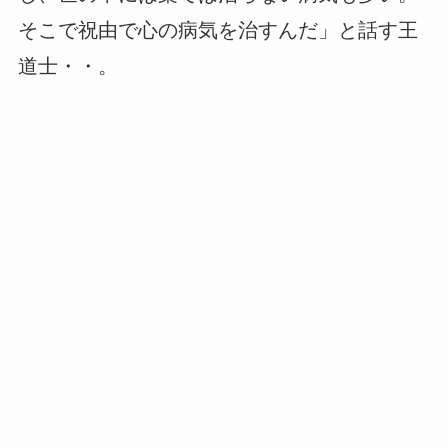
そこで祝由で心の病気を治すんだ」と話す王
道士・・。