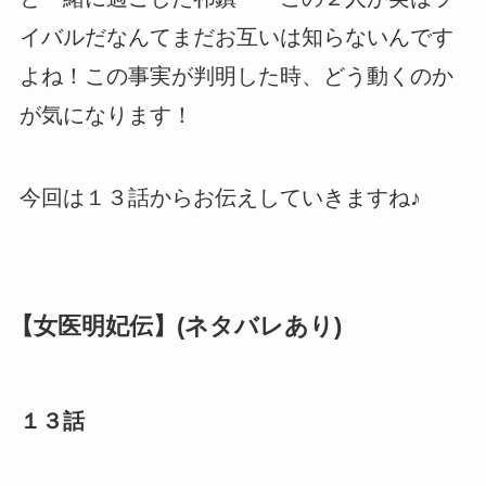
イバルだなんてまだお互いは知らないんです
よね！この事実が判明した時、どう動くのか
が気になります！
今回は１３話からお伝えしていきますね♪
【女医明妃伝】(ネタバレあり)
１３話