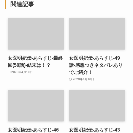
関連記事
女医明妃伝-あらすじ-最終
女医明妃伝-あらすじ-49
回(50話)-結末は！？
話-感想つきネタバレあり
でご紹介！
2020年4月10日
2020年4月10日
女医明妃伝-あらすじ-46
女医明妃伝-あらすじ-43