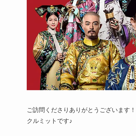
ご訪問くださりありがとうございます！
クルミットです♪