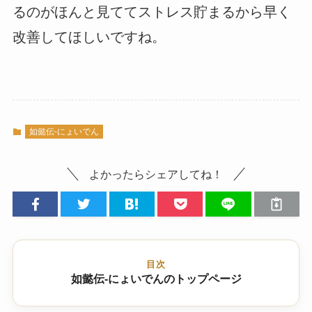
るのがほんと見ててストレス貯まるから早く
改善してほしいですね。
如懿伝-にょいでん
よかったらシェアしてね！
目次
如懿伝-にょいでんのトップページ