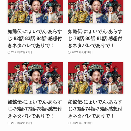
如懿伝-にょいでん-あらす
如懿伝-にょいでん-あらす
じ-82話-83話-84話-感想付
じ-79話-80話-81話-感想付
きネタバレでありで！
きネタバレでありで！
2021年2月22日
2021年2月19日
如懿伝-にょいでん-あらす
如懿伝-にょいでん-あらす
じ-76話-77話-78話-感想付
じ-73話-74話-75話-感想付
きネタバレでありで！
きネタバレでありで！
2021年2月19日
2021年2月19日