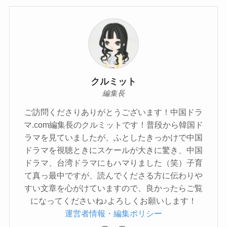
クルミット
編集長
ご訪問くださりありがとうございます！中国ドラ
マ.com編集長のクルミットです！普段から韓国ド
ラマを見ていましたが、ふとしたきっかけで中国
ドラマを視聴ときにスケールが大きに驚き、中国
ドラマ、台湾ドラマにもハマりました（笑）子育
て真っ最中ですが、読んでくださる方に伝わりや
すい文章を心がけていますので、良かったらご覧
になってくださいね♪よろしくお願いします！
運営者情報・編集ポリシー