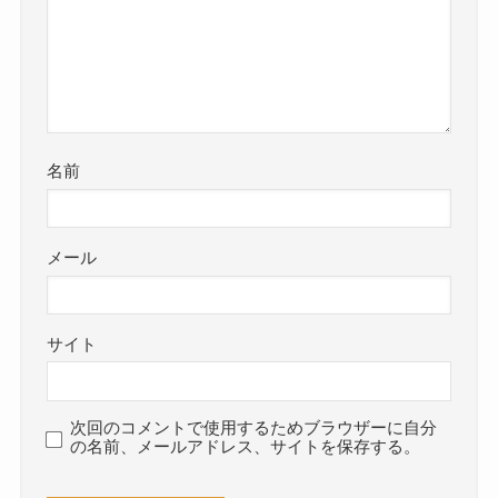
名前
メール
サイト
次回のコメントで使用するためブラウザーに自分
の名前、メールアドレス、サイトを保存する。