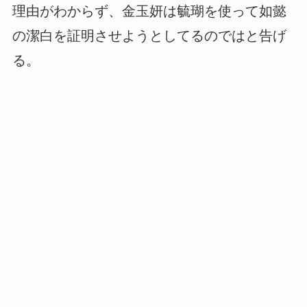
理由がわからず、金玉妍は毓瑚を使って如懿
の潔白を証明させようとしてるのではと告げ
る。