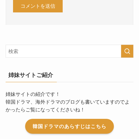
姉妹サイトご紹介
姉妹サイトの紹介です！
韓国ドラマ、海外ドラマのブログも書いていますのでよ
かったらご覧になってくださいね！
韓国ドラマのあらすじはこちら