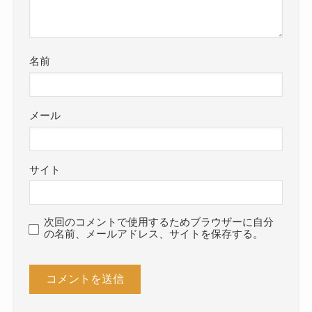
名前
メール
サイト
次回のコメントで使用するためブラウザーに自分
の名前、メールアドレス、サイトを保存する。