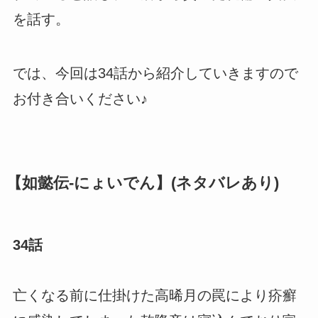
を話す。
では、今回は34話から紹介していきますので
お付き合いください♪
【如懿伝-にょいでん】(ネタバレあり)
34話
亡くなる前に仕掛けた高晞月の罠により疥癬