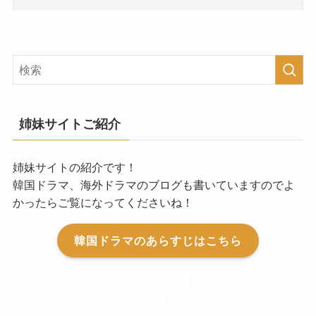
姉妹サイトご紹介
姉妹サイトの紹介です！
韓国ドラマ、海外ドラマのブログも書いていますのでよ
かったらご覧になってくださいね！
韓国ドラマのあらすじはこちら