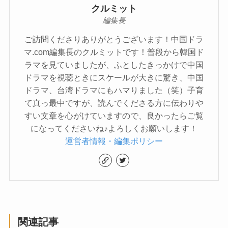
クルミット
編集長
ご訪問くださりありがとうございます！中国ドラ
マ.com編集長のクルミットです！普段から韓国ド
ラマを見ていましたが、ふとしたきっかけで中国
ドラマを視聴ときにスケールが大きに驚き、中国
ドラマ、台湾ドラマにもハマりました（笑）子育
て真っ最中ですが、読んでくださる方に伝わりや
すい文章を心がけていますので、良かったらご覧
になってくださいね♪よろしくお願いします！
運営者情報・編集ポリシー
関連記事