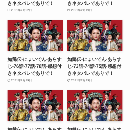
きネタバレでありで！
きネタバレでありで！
2021年2月22日
2021年2月19日
如懿伝-にょいでん-あらす
如懿伝-にょいでん-あらす
じ-76話-77話-78話-感想付
じ-73話-74話-75話-感想付
きネタバレでありで！
きネタバレでありで！
2021年2月19日
2021年2月19日
如懿伝-にょいでん-あらす
如懿伝-にょいでん-あらす