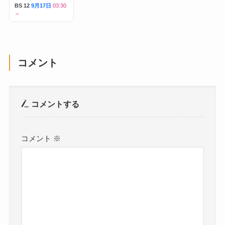
～
BS 12
9月17日
03:30
～
コメント
コメントする
コメント
※