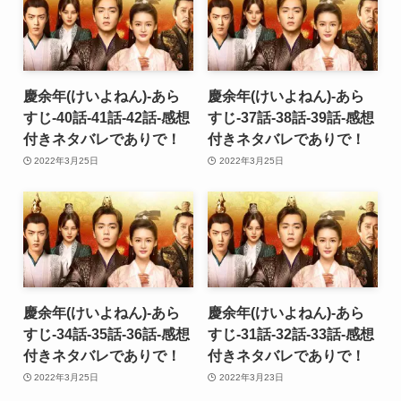
慶余年(けいよねん)-あら
慶余年(けいよねん)-あら
すじ-40話-41話-42話-感想
すじ-37話-38話-39話-感想
付きネタバレでありで！
付きネタバレでありで！
2022年3月25日
2022年3月25日
慶余年(けいよねん)-あら
慶余年(けいよねん)-あら
すじ-34話-35話-36話-感想
すじ-31話-32話-33話-感想
付きネタバレでありで！
付きネタバレでありで！
2022年3月25日
2022年3月23日