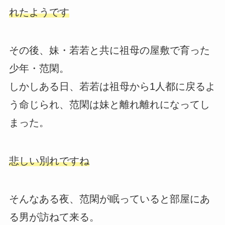
れたようです
その後、妹・若若と共に祖母の屋敷で育った
少年・范閑。
しかしある日、若若は祖母から1人都に戻るよ
う命じられ、范閑は妹と離れ離れになってし
まった。
悲しい別れですね
そんなある夜、范閑が眠っていると部屋にあ
る男が訪ねて来る。