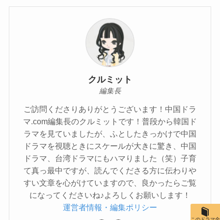
クルミット
編集長
ご訪問くださりありがとうございます！中国ドラ
マ.com編集長のクルミットです！普段から韓国ド
ラマを見ていましたが、ふとしたきっかけで中国
ドラマを視聴ときにスケールが大きに驚き、中国
ドラマ、台湾ドラマにもハマりました（笑）子育
て真っ最中ですが、読んでくださる方に伝わりや
すい文章を心がけていますので、良かったらご覧
になってくださいね♪よろしくお願いします！
運営者情報・編集ポリシー
このドラマ全