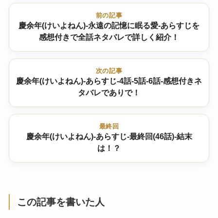
前の記事
慶余年(けいよねん)-永遠の記憶に眠る愛-あらすじを
感想付きで全話ネタバレで詳しく紹介！
次の記事
慶余年(けいよねん)-あらすじ-4話-5話-6話-感想付きネ
タバレでありで！
最終回
慶余年(けいよねん)-あらすじ-最終回(46話)-結末
は！？
この記事を書いた人