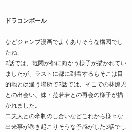
ドラコンボール
などジャンプ漫画でよくありそうな構図でし
たね。
2話では、范閑が都に向かう様子が描かれてい
ましたが、ラストに都に到着するもそこは目
的地とは違う場所で3話では、そこでの林婉児
との出会い、妹・范若若との再会の様子が描
かれました。
二夫人との牽制のし合いなどこれから様々な
出来事が巻き起こりそうな予感がした3話でし