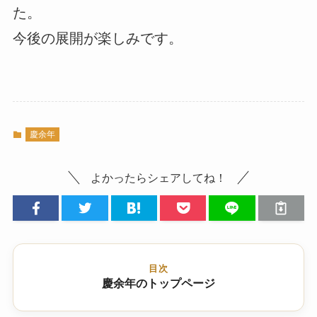
た。
今後の展開が楽しみです。
慶余年
よかったらシェアしてね！
目次
慶余年のトップページ