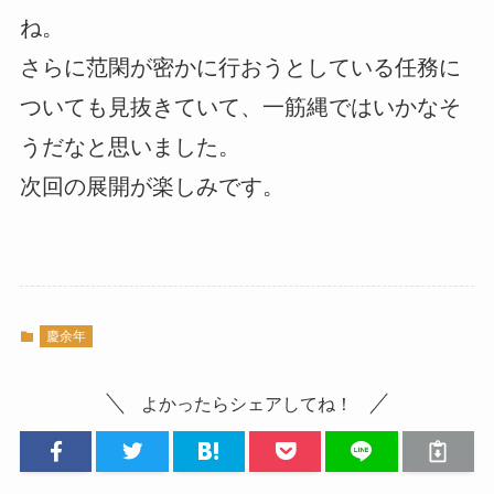
ね。
さらに范閑が密かに行おうとしている任務に
ついても見抜きていて、一筋縄ではいかなそ
うだなと思いました。
次回の展開が楽しみです。
慶余年
よかったらシェアしてね！