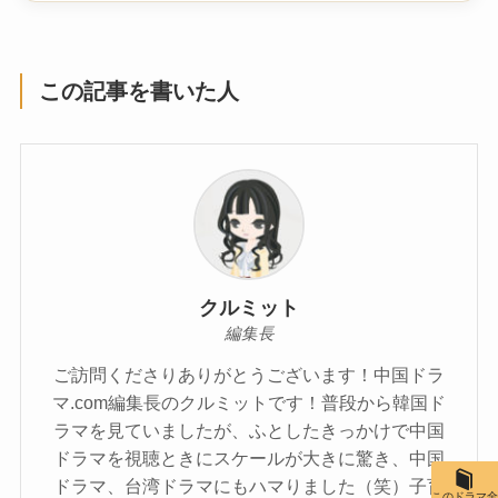
この記事を書いた人
クルミット
編集長
ご訪問くださりありがとうございます！中国ドラ
マ.com編集長のクルミットです！普段から韓国ド
ラマを見ていましたが、ふとしたきっかけで中国
ドラマを視聴ときにスケールが大きに驚き、中国
ドラマ、台湾ドラマにもハマりました（笑）子育
このドラマ全