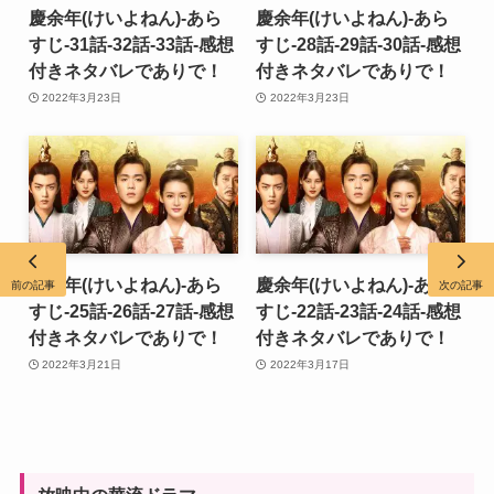
慶余年(けいよねん)-あら
慶余年(けいよねん)-あら
すじ-31話-32話-33話-感想
すじ-28話-29話-30話-感想
付きネタバレでありで！
付きネタバレでありで！
2022年3月23日
2022年3月23日
慶余年(けいよねん)-あら
慶余年(けいよねん)-あら
前の記事
次の記事
すじ-25話-26話-27話-感想
すじ-22話-23話-24話-感想
付きネタバレでありで！
付きネタバレでありで！
2022年3月21日
2022年3月17日