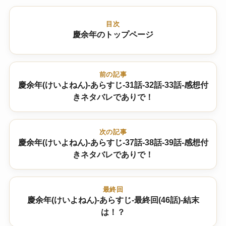
目次
慶余年のトップページ
前の記事
慶余年(けいよねん)-あらすじ-31話-32話-33話-感想付
きネタバレでありで！
次の記事
慶余年(けいよねん)-あらすじ-37話-38話-39話-感想付
きネタバレでありで！
最終回
慶余年(けいよねん)-あらすじ-最終回(46話)-結末
は！？