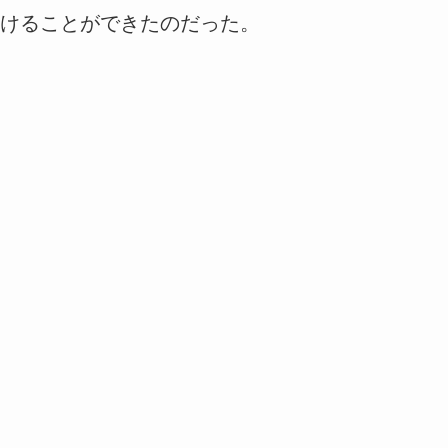
けることができたのだった。