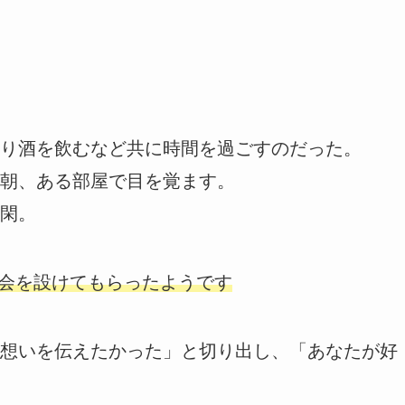
り酒を飲むなど共に時間を過ごすのだった。
朝、ある部屋で目を覚ます。
閑。
機会を設けてもらったようです
想いを伝えたかった」と切り出し、「あなたが好