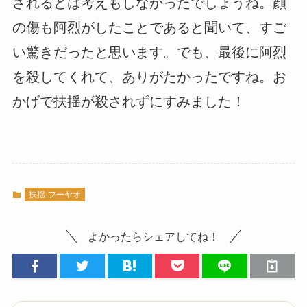
されるとは考えもしなかったでしょうね。顔
の傷も阿烈がしたことであると聞いて、すご
い驚きだったと思います。でも、最後に阿烈
を殺してくれて、ありがたかったですね。お
かげで扶揺が殺されずにすみました！
扶揺-フーヤオ
よかったらシェアしてね！