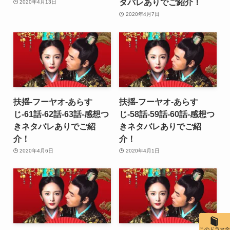
タバレありでご紹介！
2020年4月13日
2020年4月7日
扶揺-フーヤオ-あらす
扶揺-フーヤオ-あらす
じ-61話-62話-63話-感想つ
じ-58話-59話-60話-感想つ
きネタバレありでご紹
きネタバレありでご紹
介！
介！
2020年4月6日
2020年4月1日
このドラマ全