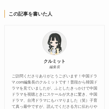
この記事を書いた人
クルミット
編集長
ご訪問くださりありがとうございます！中国ドラ
マ.com編集長のクルミットです！普段から韓国ド
ラマを見ていましたが、ふとしたきっかけで中国
ドラマを視聴ときにスケールが大きに驚き、中国
ドラマ、台湾ドラマにもハマりました（笑）子育
て真っ最中ですが、読んでくださる方に伝わりや