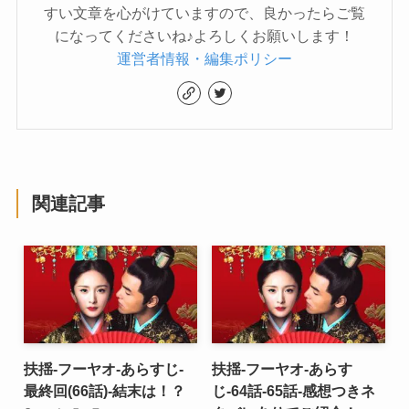
すい文章を心がけていますので、良かったらご覧
になってくださいね♪よろしくお願いします！
運営者情報・編集ポリシー
関連記事
扶揺-フーヤオ-あらすじ-
扶揺-フーヤオ-あらす
最終回(66話)-結末は！？
じ-64話-65話-感想つきネ