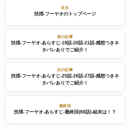
目次
扶揺-フーヤオのトップページ
前の記事
扶揺-フーヤオ-あらすじ-19話-20話-21話-感想つきネ
タバレありでご紹介！
次の記事
扶揺-フーヤオ-あらすじ-25話-26話-27話-感想つきネ
タバレありでご紹介！
最終回
扶揺-フーヤオ-あらすじ-最終回(66話)-結末は！？