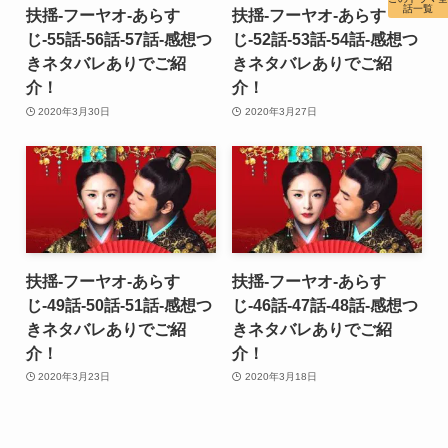
話一覧
扶揺-フーヤオ-あらす
扶揺-フーヤオ-あらす
じ-55話-56話-57話-感想つ
じ-52話-53話-54話-感想つ
きネタバレありでご紹
きネタバレありでご紹
介！
介！
2020年3月30日
2020年3月27日
扶揺-フーヤオ-あらす
扶揺-フーヤオ-あらす
じ-49話-50話-51話-感想つ
じ-46話-47話-48話-感想つ
きネタバレありでご紹
きネタバレありでご紹
介！
介！
2020年3月23日
2020年3月18日