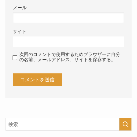
メール
サイト
次回のコメントで使用するためブラウザーに自分
の名前、メールアドレス、サイトを保存する。