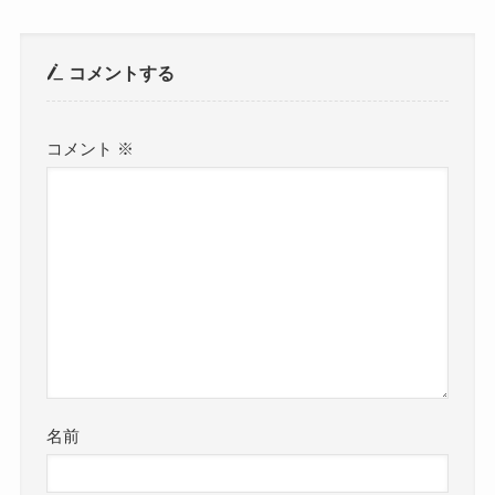
コメントする
コメント
※
名前