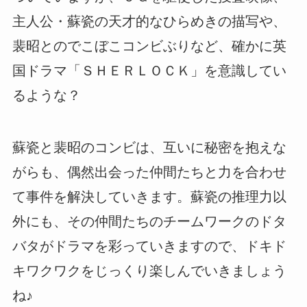
主人公・蘇瓷の天才的なひらめきの描写や、
裴昭とのでこぼこコンビぶりなど、確かに英
国ドラマ「ＳＨＥＲＬＯＣＫ」を意識してい
るような？
蘇瓷と裴昭のコンビは、互いに秘密を抱えな
がらも、偶然出会った仲間たちと力を合わせ
て事件を解決していきます。蘇瓷の推理力以
外にも、その仲間たちのチームワークのドタ
バタがドラマを彩っていきますので、ドキド
キワクワクをじっくり楽しんでいきましょう
ね♪